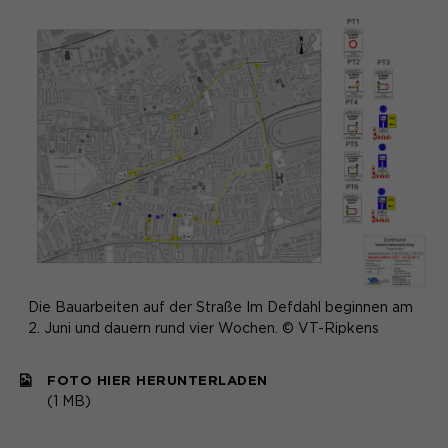
Die Bauarbeiten auf der Straße Im Defdahl beginnen am
2. Juni und dauern rund vier Wochen. © VT-Ripkens
FOTO HIER HERUNTERLADEN
(1 MB)