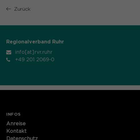
Zurück
Regionalverband Ruhr
info[at]rvr.ruhr
+49 201 2069-0
INFOS
Anreise
Kontakt
Datenschutz