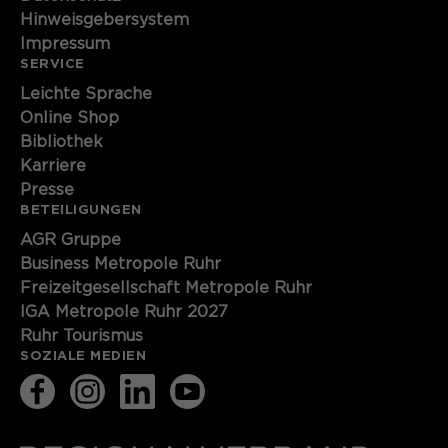
Hinweisgebersystem
Impressum
SERVICE
Leichte Sprache
Online Shop
Bibliothek
Karriere
Presse
BETEILIGUNGEN
AGR Gruppe
Business Metropole Ruhr
Freizeitgesellschaft Metropole Ruhr
IGA Metropole Ruhr 2027
Ruhr Tourismus
SOZIALE MEDIEN