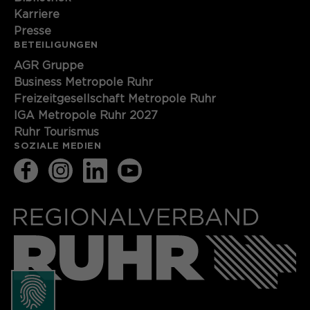
Karriere
Presse
BETEILIGUNGEN
AGR Gruppe
Business Metropole Ruhr
Freizeitgesellschaft Metropole Ruhr
IGA Metropole Ruhr 2027
Ruhr Tourismus
SOZIALE MEDIEN