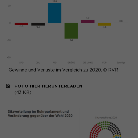
Gewinne und Verluste im Vergleich zu 2020. © RVR
FOTO HIER HERUNTERLADEN
(43 KB)