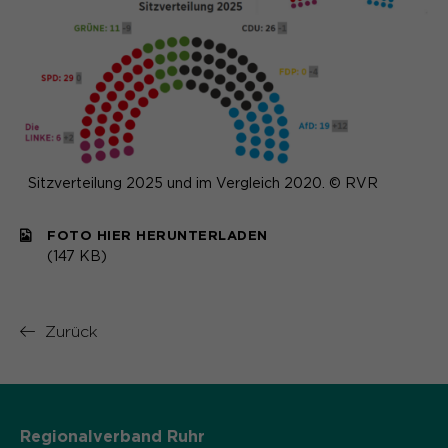
Sitzverteilung 2025 und im Vergleich 2020. © RVR
FOTO HIER HERUNTERLADEN
(147 KB)
Zurück
Regionalverband Ruhr