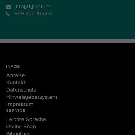
info[at]rvr.ruhr
+49 201 2069-0
INFOS
Anreise
Kontakt
Datenschutz
Hinweisgebersystem
Impressum
SERVICE
Leichte Sprache
Online Shop
Bibliothek