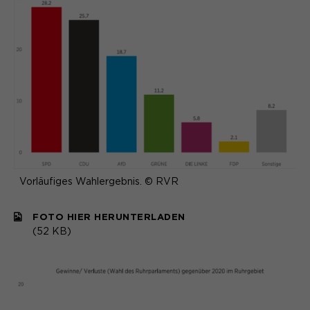
Vorläufiges Wahlergebnis. © RVR
FOTO HIER HERUNTERLADEN
(52 KB)