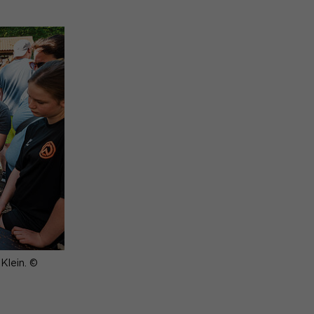
Klein. ©