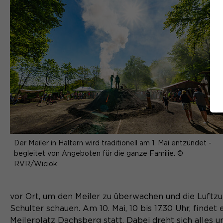
Der Meiler in Haltern wird traditionell am 1. Mai entzündet -
begleitet von Angeboten für die ganze Familie. ©
RVR/Wiciok
vor Ort, um den Meiler zu überwachen und die Luftzuf
Schulter schauen. Am 10. Mai, 10 bis 17.30 Uhr, fin
Meilerplatz Dachsberg statt. Dabei dreht sich alle