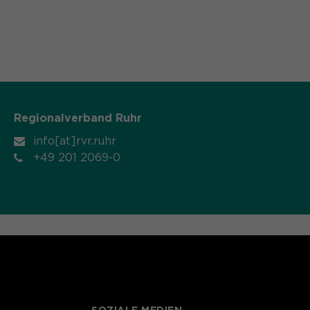
Regionalverband Ruhr
info[at]rvr.ruhr
+49 201 2069-0
SOZIALE MEDIEN