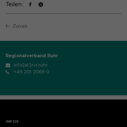
Teilen:
Zurück
Regionalverband Ruhr
info[at]rvr.ruhr
+49 201 2069-0
INFOS