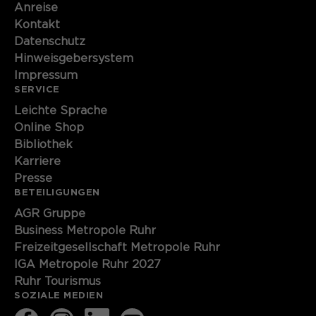
Anreise
Kontakt
Datenschutz
Hinweisgebersystem
Impressum
SERVICE
Leichte Sprache
Online Shop
Bibliothek
Karriere
Presse
BETEILIGUNGEN
AGR Gruppe
Business Metropole Ruhr
Freizeitgesellschaft Metropole Ruhr
IGA Metropole Ruhr 2027
Ruhr Tourismus
SOZIALE MEDIEN