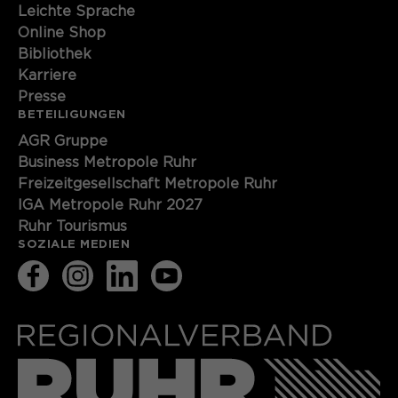
Leichte Sprache
Online Shop
Bibliothek
Karriere
Presse
BETEILIGUNGEN
AGR Gruppe
Business Metropole Ruhr
Freizeitgesellschaft Metropole Ruhr
IGA Metropole Ruhr 2027
Ruhr Tourismus
SOZIALE MEDIEN