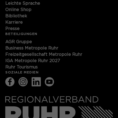
Leichte Sprache
Online Shop
Bibliothek
Karriere
Presse
BETEILIGUNGEN
AGR Gruppe
Business Metropole Ruhr
Freizeitgesellschaft Metropole Ruhr
IGA Metropole Ruhr 2027
Ruhr Tourismus
SOZIALE MEDIEN