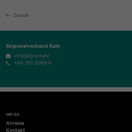
Zurück
Regionalverband Ruhr
info[at]rvr.ruhr
+49 201 2069-0
INFOS
Anreise
Kontakt