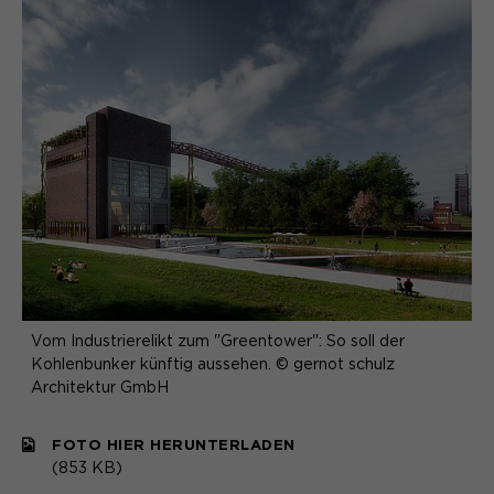
Vom Industrierelikt zum "Greentower": So soll der
Kohlenbunker künftig aussehen. © gernot schulz
Architektur GmbH
FOTO HIER HERUNTERLADEN
(853 KB)