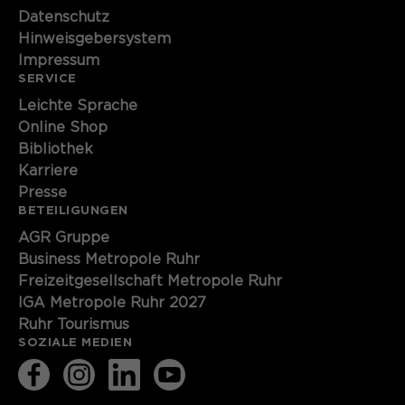
Datenschutz
Hinweisgebersystem
Impressum
SERVICE
Leichte Sprache
Online Shop
Bibliothek
Karriere
Presse
BETEILIGUNGEN
AGR Gruppe
Business Metropole Ruhr
Freizeitgesellschaft Metropole Ruhr
IGA Metropole Ruhr 2027
Ruhr Tourismus
SOZIALE MEDIEN