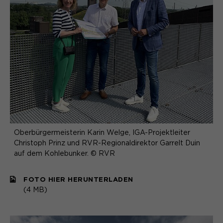
Oberbürgermeisterin Karin Welge, IGA-Projektleiter
Christoph Prinz und RVR-Regionaldirektor Garrelt Duin
auf dem Kohlebunker. © RVR
FOTO HIER HERUNTERLADEN
(4 MB)