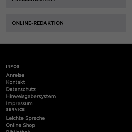
ONLINE-REDAKTION
INFOS
Anreise
Kontakt
Datenschutz
Hinweisgebersystem
Impressum
SERVICE
Leichte Sprache
Online Shop