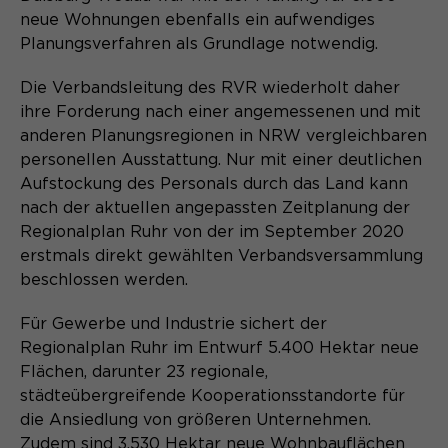
neue Wohnungen ebenfalls ein aufwendiges
Planungsverfahren als Grundlage notwendig.
Die Verbandsleitung des RVR wiederholt daher
ihre Forderung nach einer angemessenen und mit
anderen Planungsregionen in NRW vergleichbaren
personellen Ausstattung. Nur mit einer deutlichen
Aufstockung des Personals durch das Land kann
nach der aktuellen angepassten Zeitplanung der
Regionalplan Ruhr von der im September 2020
erstmals direkt gewählten Verbandsversammlung
beschlossen werden.
Für Gewerbe und Industrie sichert der
Regionalplan Ruhr im Entwurf 5.400 Hektar neue
Flächen, darunter 23 regionale,
städteübergreifende Kooperationsstandorte für
die Ansiedlung von größeren Unternehmen.
Zudem sind 3.530 Hektar neue Wohnbauflächen