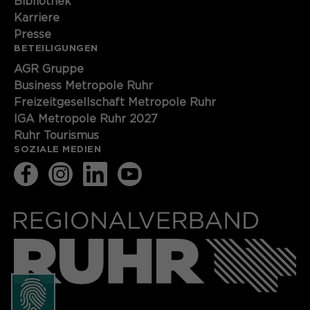
Bibliothek
Karriere
Presse
BETEILIGUNGEN
AGR Gruppe
Business Metropole Ruhr
Freizeitgesellschaft Metropole Ruhr
IGA Metropole Ruhr 2027
Ruhr Tourismus
SOZIALE MEDIEN