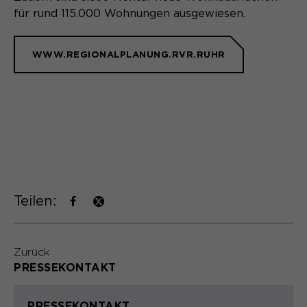
für rund 115.000 Wohnungen ausgewiesen.
WWW.REGIONALPLANUNG.RVR.RUHR
Teilen:
Zurück
PRESSEKONTAKT
PRESSEKONTAKT