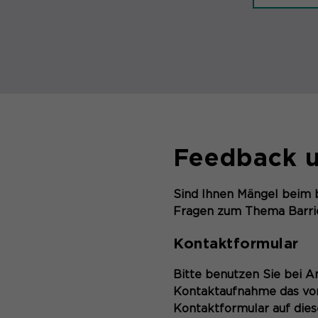
Feedback u
Sind Ihnen Mängel beim b
Fragen zum Thema Barrie
Kontaktformular
Bitte benutzen Sie bei A
Kontaktaufnahme das vo
Kontaktformular auf dies