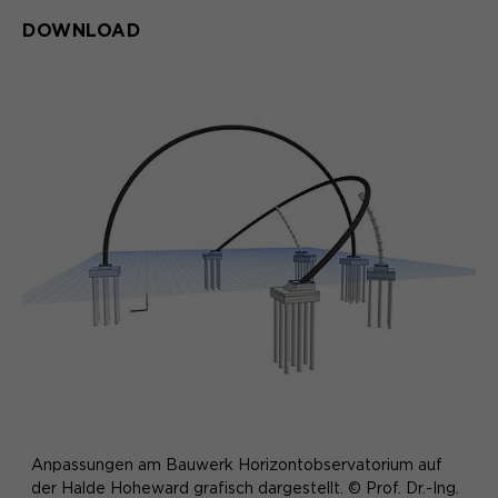
DOWNLOAD
Anpassungen am Bauwerk Horizontobservatorium auf
der Halde Hoheward grafisch dargestellt. © Prof. Dr.-Ing.