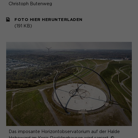
Christoph Butenweg
FOTO HIER HERUNTERLADEN
(191 KB)
Das imposante Horizontobservatorium auf der Halde