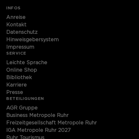
INFOS
Anreise
Kontakt
Datenschutz
Hinweisgebersystem
Impressum
SERVICE
Leichte Sprache
Online Shop
Bibliothek
Karriere
Presse
BETEILIGUNGEN
AGR Gruppe
Business Metropole Ruhr
Freizeitgesellschaft Metropole Ruhr
IGA Metropole Ruhr 2027
Ruhr Tourismus