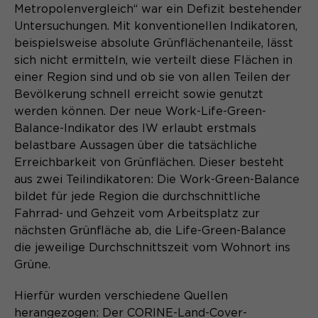
Metropolenvergleich“ war ein Defizit bestehender
Untersuchungen. Mit konventionellen Indikatoren,
beispielsweise absolute Grünflächenanteile, lässt
sich nicht ermitteln, wie verteilt diese Flächen in
einer Region sind und ob sie von allen Teilen der
Bevölkerung schnell erreicht sowie genutzt
werden können. Der neue Work-Life-Green-
Balance-Indikator des IW erlaubt erstmals
belastbare Aussagen über die tatsächliche
Erreichbarkeit von Grünflächen. Dieser besteht
aus zwei Teilindikatoren: Die Work-Green-Balance
bildet für jede Region die durchschnittliche
Fahrrad- und Gehzeit vom Arbeitsplatz zur
nächsten Grünfläche ab, die Life-Green-Balance
die jeweilige Durchschnittszeit vom Wohnort ins
Grüne.
Hierfür wurden verschiedene Quellen
herangezogen: Der CORINE-Land-Cover-