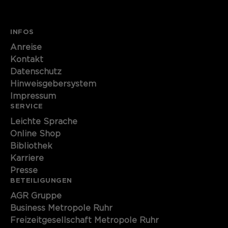
INFOS
Anreise
Kontakt
Datenschutz
Hinweisgebersystem
Impressum
SERVICE
Leichte Sprache
Online Shop
Bibliothek
Karriere
Presse
BETEILIGUNGEN
AGR Gruppe
Business Metropole Ruhr
Freizeitgesellschaft Metropole Ruhr