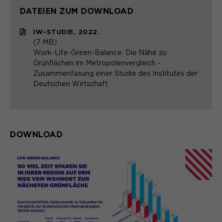
DATEIEN ZUM DOWNLOAD
IW-STUDIE, 2022.
(7 MB)
Work-Life-Green-Balance: Die Nähe zu
Grünflächen im Metropolenvergleich -
Zusammenfasung einer Studie des Institutes der
Deutschen Wirtschaft.
DOWNLOAD