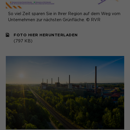
So viel Zeit sparen Sie in Ihrer Region auf dem Weg vom
Unternehmen zur nächsten Grünfläche. © RVR
FOTO HIER HERUNTERLADEN
(797 KB)