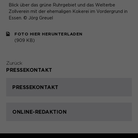
Blick über das grüne Ruhrgebiet und das Welterbe
Zollverein mit der ehemaligen Kokerei im Vordergrund in
Essen. © Jörg Greuel
FOTO HIER HERUNTERLADEN
(909 KB)
Zurück
PRESSEKONTAKT
PRESSEKONTAKT
ONLINE-REDAKTION