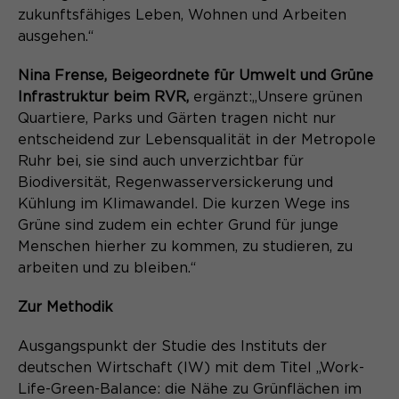
zukunftsfähiges Leben, Wohnen und Arbeiten
ausgehen.“
Nina Frense, Beigeordnete für Umwelt und Grüne
Infrastruktur beim RVR,
ergänzt:
„Unsere grünen
Quartiere, Parks und Gärten tragen nicht nur
entscheidend zur Lebensqualität in der Metropole
Ruhr bei, sie sind auch unverzichtbar für
Biodiversität, Regenwasserversickerung und
Kühlung im Klimawandel. Die kurzen Wege ins
Grüne sind zudem ein echter Grund für junge
Menschen hierher zu kommen, zu studieren, zu
arbeiten und zu bleiben.“
Zur Methodik
Ausgangspunkt der Studie des Instituts der
deutschen Wirtschaft (IW) mit dem Titel „Work-
Life-Green-Balance: die Nähe zu Grünflächen im