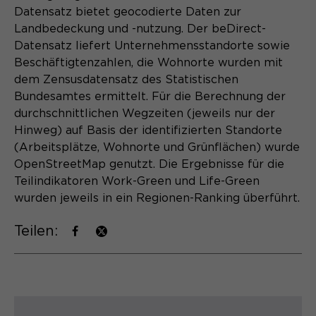
Datensatz bietet geocodierte Daten zur
Landbedeckung und -nutzung. Der beDirect-
Datensatz liefert Unternehmensstandorte sowie
Beschäftigtenzahlen, die Wohnorte wurden mit
dem Zensusdatensatz des Statistischen
Bundesamtes ermittelt. Für die Berechnung der
durchschnittlichen Wegzeiten (jeweils nur der
Hinweg) auf Basis der identifizierten Standorte
(Arbeitsplätze, Wohnorte und Grünflächen) wurde
OpenStreetMap genutzt. Die Ergebnisse für die
Teilindikatoren Work-Green und Life-Green
wurden jeweils in ein Regionen-Ranking überführt.
Teilen: