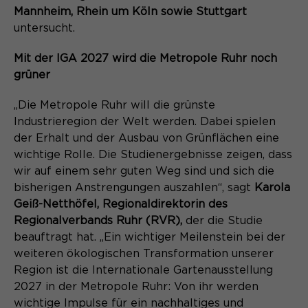
Mannheim, Rhein um Köln sowie Stuttgart
untersucht.
Mit der IGA 2027 wird die Metropole Ruhr noch
grüner
„Die Metropole Ruhr will die grünste
Industrieregion der Welt werden. Dabei spielen
der Erhalt und der Ausbau von Grünflächen eine
wichtige Rolle. Die Studienergebnisse zeigen, dass
wir auf einem sehr guten Weg sind und sich die
bisherigen Anstrengungen auszahlen“, sagt
Karola
Geiß-Netthöfel, Regionaldirektorin des
Regionalverbands Ruhr (RVR),
der die Studie
beauftragt hat. „Ein wichtiger Meilenstein bei der
weiteren ökologischen Transformation unserer
Region ist die Internationale Gartenausstellung
2027 in der Metropole Ruhr: Von ihr werden
wichtige Impulse für ein nachhaltiges und