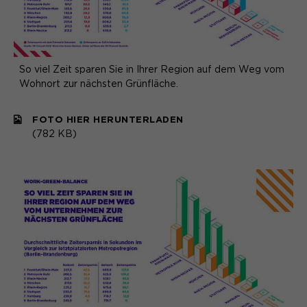
So viel Zeit sparen Sie in Ihrer Region auf dem Weg vom
Wohnort zur nächsten Grünfläche.
FOTO HIER HERUNTERLADEN
(782 KB)