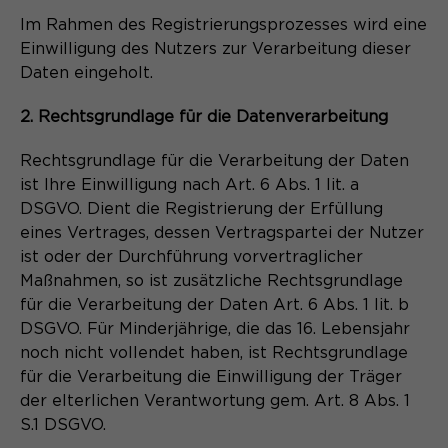
Im Rahmen des Registrierungsprozesses wird eine
Einwilligung des Nutzers zur Verarbeitung dieser
Daten eingeholt.
2. Rechtsgrundlage für die Datenverarbeitung
Rechtsgrundlage für die Verarbeitung der Daten
ist Ihre Einwilligung nach Art. 6 Abs. 1 lit. a
DSGVO. Dient die Registrierung der Erfüllung
eines Vertrages, dessen Vertragspartei der Nutzer
ist oder der Durchführung vorvertraglicher
Maßnahmen, so ist zusätzliche Rechtsgrundlage
für die Verarbeitung der Daten Art. 6 Abs. 1 lit. b
DSGVO. Für Minderjährige, die das 16. Lebensjahr
noch nicht vollendet haben, ist Rechtsgrundlage
für die Verarbeitung die Einwilligung der Träger
der elterlichen Verantwortung gem. Art. 8 Abs. 1
S.1 DSGVO.