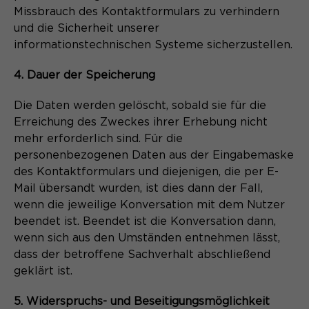
Missbrauch des Kontaktformulars zu verhindern
und die Sicherheit unserer
informationstechnischen Systeme sicherzustellen.
4. Dauer der Speicherung
Die Daten werden gelöscht, sobald sie für die
Erreichung des Zweckes ihrer Erhebung nicht
mehr erforderlich sind. Für die
personenbezogenen Daten aus der Eingabemaske
des Kontaktformulars und diejenigen, die per E-
Mail übersandt wurden, ist dies dann der Fall,
wenn die jeweilige Konversation mit dem Nutzer
beendet ist. Beendet ist die Konversation dann,
wenn sich aus den Umständen entnehmen lässt,
dass der betroffene Sachverhalt abschließend
geklärt ist.
5. Widerspruchs- und Beseitigungsmöglichkeit