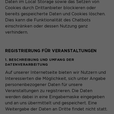
Daten im Local Storage sowie das Setzen von
Cookies durch Drittanbieter blockieren oder
bereits gespeicherte Daten und Cookies löschen.
Dies kann die Funktionalität des Chatbots
einschränken oder dessen Nutzung ganz
verhindern.
REGISTRIERUNG FÜR VERANSTALTUNGEN
1. BESCHREIBUNG UND UMFANG DER
DATENVERARBEITUNG
Auf unserer Internetseite bieten wir Nutzern und
Interessierten die Möglichkeit, sich unter Angabe
personenbezogener Daten für unsere
Veranstaltungen zu registrieren. Die Daten
werden dabei in eine Eingabemaske eingegeben
und an uns übermittelt und gespeichert. Eine
Weitergabe der Daten an Dritte findet nicht statt.