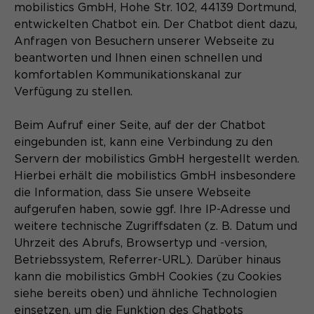
mobilistics GmbH, Hohe Str. 102, 44139 Dortmund,
entwickelten Chatbot ein. Der Chatbot dient dazu,
Anfragen von Besuchern unserer Webseite zu
beantworten und Ihnen einen schnellen und
komfortablen Kommunikationskanal zur
Verfügung zu stellen.
Beim Aufruf einer Seite, auf der der Chatbot
eingebunden ist, kann eine Verbindung zu den
Servern der mobilistics GmbH hergestellt werden.
Hierbei erhält die mobilistics GmbH insbesondere
die Information, dass Sie unsere Webseite
aufgerufen haben, sowie ggf. Ihre IP-Adresse und
weitere technische Zugriffsdaten (z. B. Datum und
Uhrzeit des Abrufs, Browsertyp und -version,
Betriebssystem, Referrer-URL). Darüber hinaus
kann die mobilistics GmbH Cookies (zu Cookies
siehe bereits oben) und ähnliche Technologien
einsetzen, um die Funktion des Chatbots