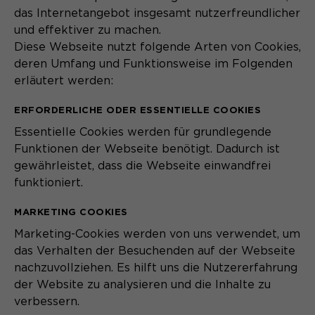
das Internetangebot insgesamt nutzerfreundlicher
und effektiver zu machen.
Diese Webseite nutzt folgende Arten von Cookies,
deren Umfang und Funktionsweise im Folgenden
erläutert werden:
ERFORDERLICHE ODER ESSENTIELLE COOKIES
Essentielle Cookies werden für grundlegende
Funktionen der Webseite benötigt. Dadurch ist
gewährleistet, dass die Webseite einwandfrei
funktioniert.
MARKETING COOKIES
Marketing-Cookies werden von uns verwendet, um
das Verhalten der Besuchenden auf der Webseite
nachzuvollziehen. Es hilft uns die Nutzererfahrung
der Website zu analysieren und die Inhalte zu
verbessern.