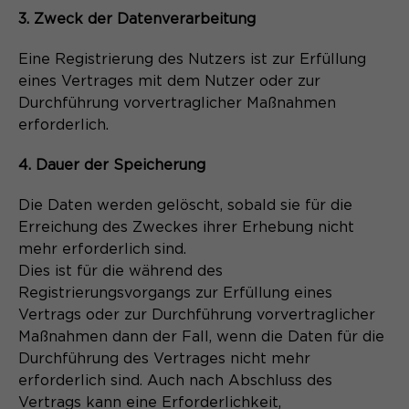
3. Zweck der Datenverarbeitung
Eine Registrierung des Nutzers ist zur Erfüllung
eines Vertrages mit dem Nutzer oder zur
Durchführung vorvertraglicher Maßnahmen
erforderlich.
4. Dauer der Speicherung
Die Daten werden gelöscht, sobald sie für die
Erreichung des Zweckes ihrer Erhebung nicht
mehr erforderlich sind.
Dies ist für die während des
Registrierungsvorgangs zur Erfüllung eines
Vertrags oder zur Durchführung vorvertraglicher
Maßnahmen dann der Fall, wenn die Daten für die
Durchführung des Vertrages nicht mehr
erforderlich sind. Auch nach Abschluss des
Vertrags kann eine Erforderlichkeit,