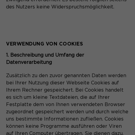
des Nutzers keine Widerspruchsmöglichkeit.
VERWENDUNG VON COOKIES
1. Beschreibung und Umfang der
Datenverarbeitung
Zusätzlich zu den zuvor genannten Daten werden
bei Ihrer Nutzung dieser Webseite Cookies auf
Ihrem Rechner gespeichert. Bei Cookies handelt
es sich um kleine Textdateien, die auf Ihrer
Festplatte dem von Ihnen verwendeten Browser
zugeordnet gespeichert werden und durch welche
uns bestimmte Informationen zufließen. Cookies
können keine Programme ausführen oder Viren
auf Ihren Computer übertragen. Sie dienen dazu,