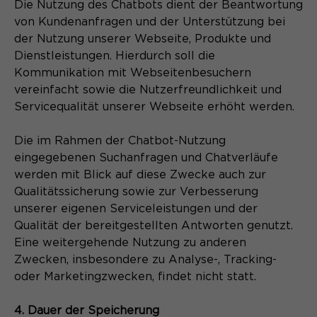
Die Nutzung des Chatbots dient der Beantwortung
von Kundenanfragen und der Unterstützung bei
der Nutzung unserer Webseite, Produkte und
Dienstleistungen. Hierdurch soll die
Kommunikation mit Webseitenbesuchern
vereinfacht sowie die Nutzerfreundlichkeit und
Servicequalität unserer Webseite erhöht werden.
Die im Rahmen der Chatbot-Nutzung
eingegebenen Suchanfragen und Chatverläufe
werden mit Blick auf diese Zwecke auch zur
Qualitätssicherung sowie zur Verbesserung
unserer eigenen Serviceleistungen und der
Qualität der bereitgestellten Antworten genutzt.
Eine weitergehende Nutzung zu anderen
Zwecken, insbesondere zu Analyse-, Tracking-
oder Marketingzwecken, findet nicht statt.
4. Dauer der Speicherung