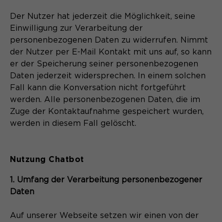
Der Nutzer hat jederzeit die Möglichkeit, seine
Einwilligung zur Verarbeitung der
personenbezogenen Daten zu widerrufen. Nimmt
der Nutzer per E-Mail Kontakt mit uns auf, so kann
er der Speicherung seiner personenbezogenen
Daten jederzeit widersprechen. In einem solchen
Fall kann die Konversation nicht fortgeführt
werden. Alle personenbezogenen Daten, die im
Zuge der Kontaktaufnahme gespeichert wurden,
werden in diesem Fall gelöscht.
Nutzung Chatbot
1. Umfang der Verarbeitung personenbezogener
Daten
Auf unserer Webseite setzen wir einen von der