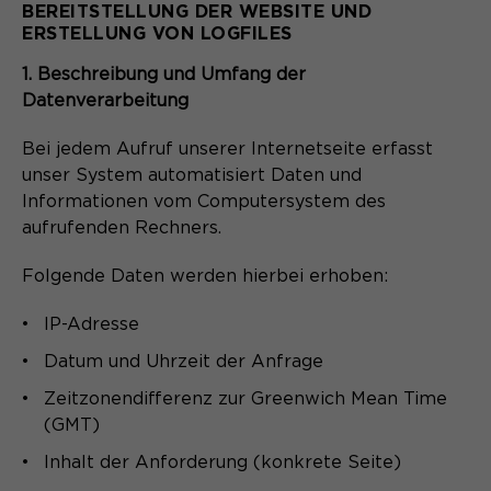
BEREITSTELLUNG DER WEBSITE UND
ERSTELLUNG VON LOGFILES
1. Beschreibung und Umfang der
Datenverarbeitung
Bei jedem Aufruf unserer Internetseite erfasst
unser System automatisiert Daten und
Informationen vom Computersystem des
aufrufenden Rechners.
Folgende Daten werden hierbei erhoben:
IP-Adresse
Datum und Uhrzeit der Anfrage
Zeitzonendifferenz zur Greenwich Mean Time
(GMT)
Inhalt der Anforderung (konkrete Seite)