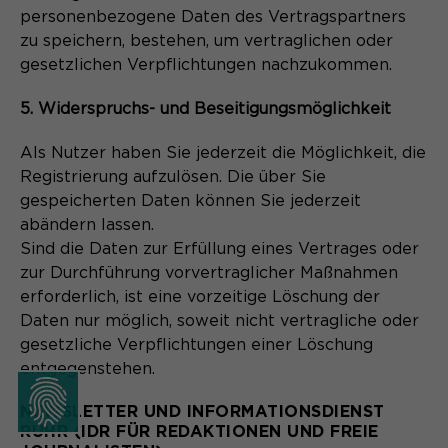
personenbezogene Daten des Vertragspartners
zu speichern, bestehen, um vertraglichen oder
gesetzlichen Verpflichtungen nachzukommen.
5. Widerspruchs- und Beseitigungsmöglichkeit
Als Nutzer haben Sie jederzeit die Möglichkeit, die
Registrierung aufzulösen. Die über Sie
gespeicherten Daten können Sie jederzeit
abändern lassen.
Sind die Daten zur Erfüllung eines Vertrages oder
zur Durchführung vorvertraglicher Maßnahmen
erforderlich, ist eine vorzeitige Löschung der
Daten nur möglich, soweit nicht vertragliche oder
gesetzliche Verpflichtungen einer Löschung
entgegenstehen.
NEWSLETTER UND INFORMATIONSDIENST
RUHR (IDR FÜR REDAKTIONEN UND FREIE