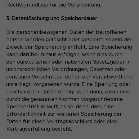
Rechtsgrundlage für die Verarbeitung.
3. Datenlöschung und Speicherdauer
Die personenbezogenen Daten der betroffenen
Person werden gelöscht oder gesperrt, sobald der
Zweck der Speicherung entfällt. Eine Speicherung
kann darüber hinaus erfolgen, wenn dies durch
den europäischen oder nationalen Gesetzgeber in
unionsrechtlichen Verordnungen, Gesetzen oder
sonstigen Vorschriften, denen der Verantwortliche
unterliegt, vorgesehen wurde. Eine Sperrung oder
Löschung der Daten erfolgt auch dann, wenn eine
durch die genannten Normen vorgeschriebene
Speicherfrist abläuft, es sei denn, dass eine
Erforderlichkeit zur weiteren Speicherung der
Daten für einen Vertragsabschluss oder eine
Vertragserfüllung besteht.