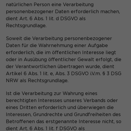
natürlichen Person eine Verarbeitung
personenbezogener Daten erforderlich machen,
dient Art. 6 Abs. 1 lit. d DSGVO als
Rechtsgrundlage.
Soweit die Verarbeitung personenbezogener
Daten für die Wahrnehmung einer Aufgabe
erforderlich, die im öffentlichen Interesse liegt
oder in Ausübung öffentlicher Gewalt erfolgt, die
der Verantwortlichen übertragen wurde, dient
Artikel 6 Abs. 1 lit. e, Abs. 3 DSGVO i.V.m. § 3 DSG
NRW als Rechtsgrundlage.
Ist die Verarbeitung zur Wahrung eines
berechtigten Interesses unseres Verbands oder
eines Dritten erforderlich und überwiegen die
Interessen, Grundrechte und Grundfreiheiten des
Betroffenen das erstgenannte Interesse nicht, so
dient Art. 6 Abs. 1 lit. f DSGVO als