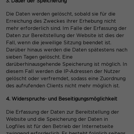
3. Dauer der Speicherung
Die Daten werden gelöscht, sobald sie für die
Erreichung des Zweckes ihrer Erhebung nicht
mehr erforderlich sind. Im Falle der Erfassung der
Daten zur Bereitstellung der Website ist dies der
Fall, wenn die jeweilige Sitzung beendet ist.
Darüber hinaus werden die Daten spätestens nach
sieben Tagen gelöscht. Eine
darüberhinausgehende Speicherung ist möglich. In
diesem Fall werden die IP-Adressen der Nutzer
gelöscht oder verfremdet, sodass eine Zuordnung
des aufrufenden Clients nicht mehr möglich ist.
4. Widerspruchs- und Beseitigungsmöglichkeit
Die Erfassung der Daten zur Bereitstellung der
Website und die Speicherung der Daten in
Logfiles ist für den Betrieb der Internetseite
zwingend erforderlich. Es besteht folglich seitens