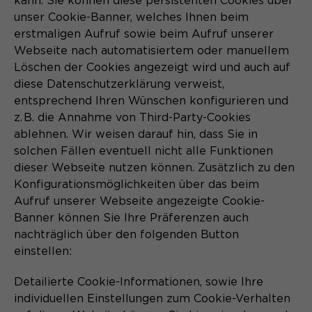
kann. Sie können diese persistenten Cookies über
unser Cookie-Banner, welches Ihnen beim
erstmaligen Aufruf sowie beim Aufruf unserer
Webseite nach automatisiertem oder manuellem
Löschen der Cookies angezeigt wird und auch auf
diese Datenschutzerklärung verweist,
entsprechend Ihren Wünschen konfigurieren und
z. B. die Annahme von Third-Party-Cookies
ablehnen. Wir weisen darauf hin, dass Sie in
solchen Fällen eventuell nicht alle Funktionen
dieser Webseite nutzen können. Zusätzlich zu den
Konfigurationsmöglichkeiten über das beim
Aufruf unserer Webseite angezeigte Cookie-
Banner können Sie Ihre Präferenzen auch
nachträglich über den folgenden Button
einstellen:
Detailierte Cookie-Informationen, sowie Ihre
individuellen Einstellungen zum Cookie-Verhalten