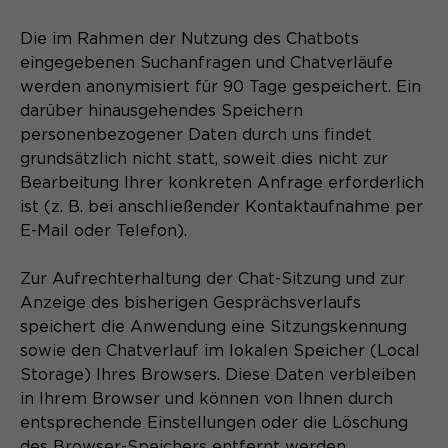
Die im Rahmen der Nutzung des Chatbots
eingegebenen Suchanfragen und Chatverläufe
werden anonymisiert für 90 Tage gespeichert. Ein
darüber hinausgehendes Speichern
personenbezogener Daten durch uns findet
grundsätzlich nicht statt, soweit dies nicht zur
Bearbeitung Ihrer konkreten Anfrage erforderlich
ist (z. B. bei anschließender Kontaktaufnahme per
E-Mail oder Telefon).
Zur Aufrechterhaltung der Chat-Sitzung und zur
Anzeige des bisherigen Gesprächsverlaufs
speichert die Anwendung eine Sitzungskennung
sowie den Chatverlauf im lokalen Speicher (Local
Storage) Ihres Browsers. Diese Daten verbleiben
in Ihrem Browser und können von Ihnen durch
entsprechende Einstellungen oder die Löschung
des Browser-Speichers entfernt werden.