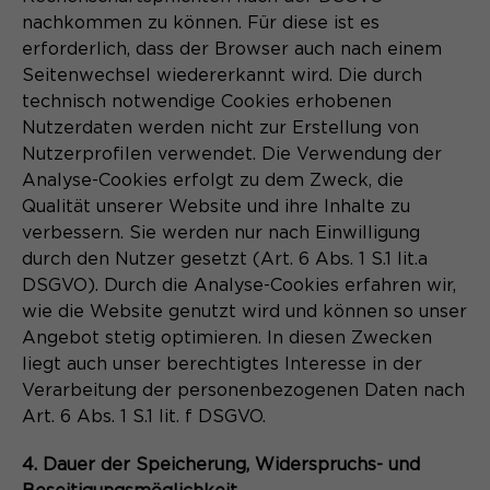
nachkommen zu können. Für diese ist es
erforderlich, dass der Browser auch nach einem
Seitenwechsel wiedererkannt wird. Die durch
technisch notwendige Cookies erhobenen
Nutzerdaten werden nicht zur Erstellung von
Nutzerprofilen verwendet. Die Verwendung der
Analyse-Cookies erfolgt zu dem Zweck, die
Qualität unserer Website und ihre Inhalte zu
verbessern. Sie werden nur nach Einwilligung
durch den Nutzer gesetzt (Art. 6 Abs. 1 S.1 lit.a
DSGVO). Durch die Analyse-Cookies erfahren wir,
wie die Website genutzt wird und können so unser
Angebot stetig optimieren. In diesen Zwecken
liegt auch unser berechtigtes Interesse in der
Verarbeitung der personenbezogenen Daten nach
Art. 6 Abs. 1 S.1 lit. f DSGVO.
4. Dauer der Speicherung, Widerspruchs- und