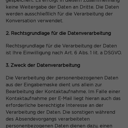
gespeichert. Es erfolgt in diesem Zusammenhang
keine Weitergabe der Daten an Dritte. Die Daten
werden ausschließlich für die Verarbeitung der
Konversation verwendet.
2. Rechtsgrundlage für die Datenverarbeitung
Rechtsgrundlage für die Verarbeitung der Daten
ist Ihre Einwilligung nach Art. 6 Abs. 1 lit. a DSGVO.
3. Zweck der Datenverarbeitung
Die Verarbeitung der personenbezogenen Daten
aus der Eingabemaske dient uns allein zur
Bearbeitung der Kontaktaufnahme. Im Falle einer
Kontaktaufnahme per E-Mail liegt hieran auch das
erforderliche berechtigte Interesse an der
Verarbeitung der Daten. Die sonstigen während
des Absendevorgangs verarbeiteten
personenbezogenen Daten dienen dazu, einen