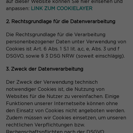
auf dieser Website können Sie hier einsehen und
anpassen:
LINK ZUM COOKIELAYER
2. Rechtsgrundlage für die Datenverarbeitung
Die Rechtsgrundlage für die Verarbeitung
personenbezogener Daten unter Verwendung von
Cookies ist Art. 6 Abs. 1 S.1 lit. a,c, e, Abs. 3 und f
DSGVO, sowie § 3 DSG NRW (soweit einschlägig).
3. Zweck der Datenverarbeitung
Der Zweck der Verwendung technisch
notwendiger Cookies ist, die Nutzung von
Websites für die Nutzer zu vereinfachen. Einige
Funktionen unserer Internetseite können ohne
den Einsatz von Cookies nicht angeboten werden.
Zudem müssen wir Cookies einsetzen, um unseren
rechtlichen Verpflichtungen bzw.
Rechenschaftspflichten nach der DSGVO