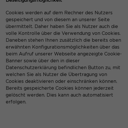
Beseitigungsmöglichkeit
Cookies werden auf dem Rechner des Nutzers
gespeichert und von diesem an unserer Seite
übermittelt. Daher haben Sie als Nutzer auch die
volle Kontrolle über die Verwendung von Cookies.
Daneben stehen Ihnen zusätzlich die bereits oben
erwähnten Konfigurationsmöglichkeiten über das
beim Aufruf unserer Webseite angezeigte Cookie-
Banner sowie über den in dieser
Datenschutzerklärung befindlichen Button zu, mit
welchen Sie als Nutzer die Übertragung von
Cookies deaktivieren oder einschränken können.
Bereits gespeicherte Cookies können jederzeit
gelöscht werden. Dies kann auch automatisiert
erfolgen.