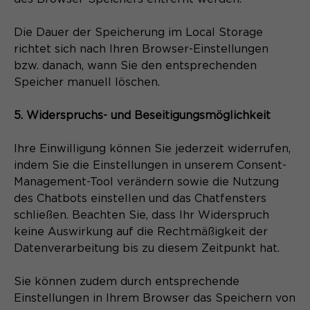
Die Dauer der Speicherung im Local Storage
richtet sich nach Ihren Browser-Einstellungen
bzw. danach, wann Sie den entsprechenden
Speicher manuell löschen.
5. Widerspruchs- und Beseitigungsmöglichkeit
Ihre Einwilligung können Sie jederzeit widerrufen,
indem Sie die Einstellungen in unserem Consent-
Management-Tool verändern sowie die Nutzung
des Chatbots einstellen und das Chatfensters
schließen. Beachten Sie, dass Ihr Widerspruch
keine Auswirkung auf die Rechtmäßigkeit der
Datenverarbeitung bis zu diesem Zeitpunkt hat.
Sie können zudem durch entsprechende
Einstellungen in Ihrem Browser das Speichern von