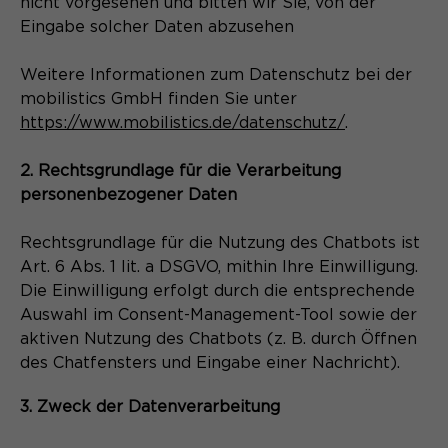
nicht vorgesehen und bitten wir Sie, von der
Eingabe solcher Daten abzusehen
Weitere Informationen zum Datenschutz bei der
mobilistics GmbH finden Sie unter
https://www.mobilistics.de/datenschutz/
.
2. Rechtsgrundlage für die Verarbeitung
personenbezogener Daten
Rechtsgrundlage für die Nutzung des Chatbots ist
Art. 6 Abs. 1 lit. a DSGVO, mithin Ihre Einwilligung.
Die Einwilligung erfolgt durch die entsprechende
Auswahl im Consent-Management-Tool sowie der
aktiven Nutzung des Chatbots (z. B. durch Öffnen
des Chatfensters und Eingabe einer Nachricht).
3. Zweck der Datenverarbeitung