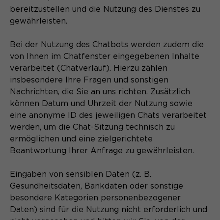
bereitzustellen und die Nutzung des Dienstes zu
gewährleisten.
Bei der Nutzung des Chatbots werden zudem die
von Ihnen im Chatfenster eingegebenen Inhalte
verarbeitet (Chatverlauf). Hierzu zählen
insbesondere Ihre Fragen und sonstigen
Nachrichten, die Sie an uns richten. Zusätzlich
können Datum und Uhrzeit der Nutzung sowie
eine anonyme ID des jeweiligen Chats verarbeitet
werden, um die Chat-Sitzung technisch zu
ermöglichen und eine zielgerichtete
Beantwortung Ihrer Anfrage zu gewährleisten.
Eingaben von sensiblen Daten (z. B.
Gesundheitsdaten, Bankdaten oder sonstige
besondere Kategorien personenbezogener
Daten) sind für die Nutzung nicht erforderlich und