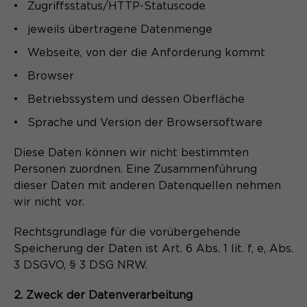
Zugriffsstatus/HTTP-Statuscode
jeweils übertragene Datenmenge
Webseite, von der die Anforderung kommt
Browser
Betriebssystem und dessen Oberfläche
Sprache und Version der Browsersoftware
Diese Daten können wir nicht bestimmten
Personen zuordnen. Eine Zusammenführung
dieser Daten mit anderen Datenquellen nehmen
wir nicht vor.
Rechtsgrundlage für die vorübergehende
Speicherung der Daten ist Art. 6 Abs. 1 lit. f, e, Abs.
3 DSGVO, § 3 DSG NRW.
2. Zweck der Datenverarbeitung