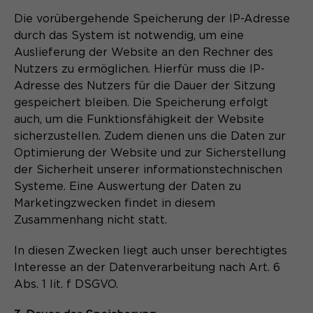
Die vorübergehende Speicherung der IP-Adresse
durch das System ist notwendig, um eine
Auslieferung der Website an den Rechner des
Nutzers zu ermöglichen. Hierfür muss die IP-
Adresse des Nutzers für die Dauer der Sitzung
gespeichert bleiben. Die Speicherung erfolgt
auch, um die Funktionsfähigkeit der Website
sicherzustellen. Zudem dienen uns die Daten zur
Optimierung der Website und zur Sicherstellung
der Sicherheit unserer informationstechnischen
Systeme. Eine Auswertung der Daten zu
Marketingzwecken findet in diesem
Zusammenhang nicht statt.
In diesen Zwecken liegt auch unser berechtigtes
Interesse an der Datenverarbeitung nach Art. 6
Abs. 1 lit. f DSGVO.