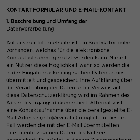
KONTAKTFORMULAR UND E-MAIL-KONTAKT
1. Beschreibung und Umfang der
Datenverarbeitung
Auf unserer Internetseite ist ein Kontaktformular
vorhanden, welches für die elektronische
Kontaktaufnahme genutzt werden kann. Nimmt
ein Nutzer diese Möglichkeit wahr, so werden die
in der Eingabemaske eingegeben Daten an uns
übermittelt und gespeichert. Ihre Aufklärung über
die Verarbeitung der Daten unter Verweis auf
diese Datenschutzerklärung wird im Rahmen des
Absendevorgangs dokumentiert. Alternativ ist
eine Kontaktaufnahme über die bereitgestellte E-
Mail-Adresse (info@rvr.ruhr) möglich. In diesem
Fall werden die mit der E-Mail übermittelten
personenbezogenen Daten des Nutzers