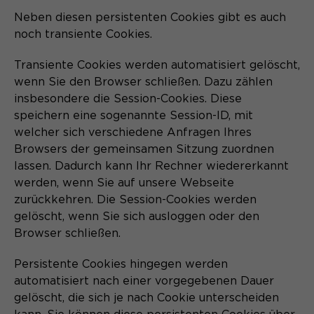
Neben diesen persistenten Cookies gibt es auch
noch transiente Cookies.
Transiente Cookies werden automatisiert gelöscht,
wenn Sie den Browser schließen. Dazu zählen
insbesondere die Session-Cookies. Diese
speichern eine sogenannte Session-ID, mit
welcher sich verschiedene Anfragen Ihres
Browsers der gemeinsamen Sitzung zuordnen
lassen. Dadurch kann Ihr Rechner wiedererkannt
werden, wenn Sie auf unsere Webseite
zurückkehren. Die Session-Cookies werden
gelöscht, wenn Sie sich ausloggen oder den
Browser schließen.
Persistente Cookies hingegen werden
automatisiert nach einer vorgegebenen Dauer
gelöscht, die sich je nach Cookie unterscheiden