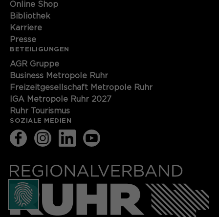
Online Shop
Bibliothek
Karriere
Presse
BETEILIGUNGEN
AGR Gruppe
Business Metropole Ruhr
Freizeitgesellschaft Metropole Ruhr
IGA Metropole Ruhr 2027
Ruhr Tourismus
SOZIALE MEDIEN