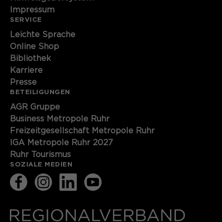
Impressum
SERVICE
Leichte Sprache
Online Shop
Bibliothek
Karriere
Presse
BETEILIGUNGEN
AGR Gruppe
Business Metropole Ruhr
Freizeitgesellschaft Metropole Ruhr
IGA Metropole Ruhr 2027
Ruhr Tourismus
SOZIALE MEDIEN