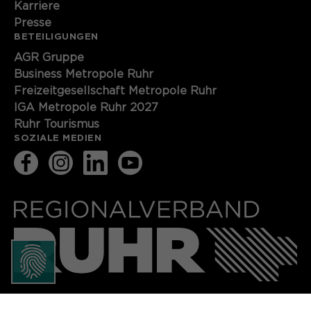
Karriere
Presse
BETEILIGUNGEN
AGR Gruppe
Business Metropole Ruhr
Freizeitgesellschaft Metropole Ruhr
IGA Metropole Ruhr 2027
Ruhr Tourismus
SOZIALE MEDIEN