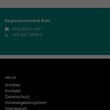
Regionalverband Ruhr
info[at]rvr.ruhr
+49 201 2069-0
INFOS
Anreise
Kontakt
Datenschutz
Hinweisgebersystem
Impressum