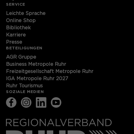
SERVICE
Leichte Sprache
Online Shop
Bibliothek
Karriere
Presse
BETEILIGUNGEN
AGR Gruppe
Business Metropole Ruhr
Freizeitgesellschaft Metropole Ruhr
IGA Metropole Ruhr 2027
Ruhr Tourismus
SOZIALE MEDIEN