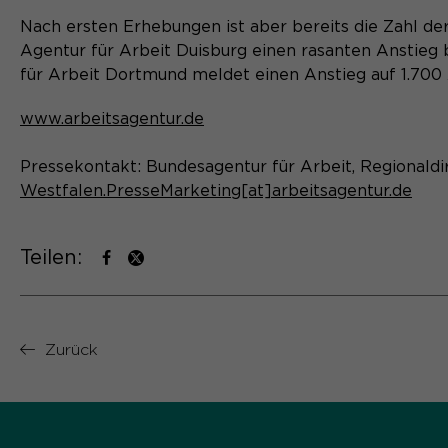
Nach ersten Erhebungen ist aber bereits die Zahl der
Agentur für Arbeit Duisburg einen rasanten Anstieg 
für Arbeit Dortmund meldet einen Anstieg auf 1.700
www.arbeitsagentur.de
Pressekontakt: Bundesagentur für Arbeit, Regionaldi
Westfalen.PresseMarketing[at]arbeitsagentur.de
Teilen:
Zurück