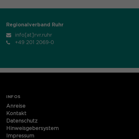
Regionalverband Ruhr
info[at]rvr.ruhr
+49 201 2069-0
INFOS
Anreise
Kontakt
Datenschutz
Hinweisgebersystem
Impressum