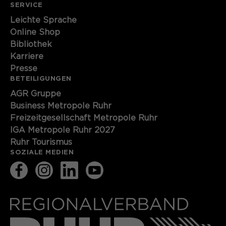
SERVICE
Leichte Sprache
Online Shop
Bibliothek
Karriere
Presse
BETEILIGUNGEN
AGR Gruppe
Business Metropole Ruhr
Freizeitgesellschaft Metropole Ruhr
IGA Metropole Ruhr 2027
Ruhr Tourismus
SOZIALE MEDIEN