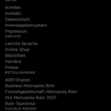
INFOS
Anreise
Kontakt
Datenschutz
Hinweisgebersystem
Impressum
SERVICE
Leichte Sprache
Online Shop
Bibliothek
Karriere
Presse
BETEILIGUNGEN
AGR Gruppe
Business Metropole Ruhr
Freizeitgesellschaft Metropole Ruhr
IGA Metropole Ruhr 2027
Ruhr Tourismus
SOZIALE MEDIEN