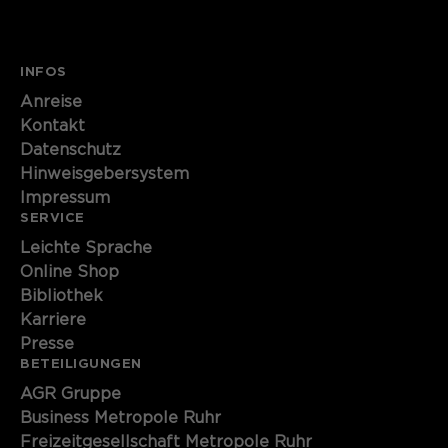
INFOS
Anreise
Kontakt
Datenschutz
Hinweisgebersystem
Impressum
SERVICE
Leichte Sprache
Online Shop
Bibliothek
Karriere
Presse
BETEILIGUNGEN
AGR Gruppe
Business Metropole Ruhr
Freizeitgesellschaft Metropole Ruhr