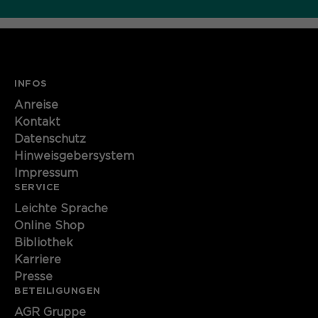
INFOS
Anreise
Kontakt
Datenschutz
Hinweisgebersystem
Impressum
SERVICE
Leichte Sprache
Online Shop
Bibliothek
Karriere
Presse
BETEILIGUNGEN
AGR Gruppe