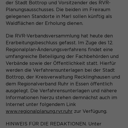
der Stadt Bottrop und Vorsitzender des RVR-
Planungsausschusses. Die beiden im Freiraum
gelegenen Standorte in Marl sollen künftig als
Waldflächen der Erholung dienen.
Die RVR-Verbandsversammlung hat heute den
Erarbeitungsbeschluss gefasst. Im Zuge des 12.
Regionalplan-Änderungsverfahrens findet eine
umfangreiche Beteiligung der Fachbehörden und
Verbände sowie der Öffentlichkeit statt. Hierfür
werden die Verfahrensunterlagen bei der Stadt
Bottrop, der Kreisverwaltung Recklinghausen und
dem Regionalverband Ruhr in Essen öffentlich
ausgelegt. Die Verfahrensunterlagen und nähere
Informationen hierzu stehen demnächst auch im
Internet unter folgendem Link
www.regionalplanung.rvr.ruhr
zur Verfügung.
HINWEIS FÜR DIE REDAKTIONEN. Unter