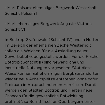
- Marl-Polsum: ehemaliges Bergwerk Westerholt,
Schacht Polsum I
- Marl: ehemaliges Bergwerk Auguste Viktoria,
Schacht VI
In Bottrop-Grafenwald (Schacht IV) und in Herten
im Bereich der ehemaligen Zeche Westerholt
sollen die Weichen für die Ansiedlung neuer
Gewerbebetriebe gestellt werden. Für die Fläche
Bottrop (Schacht II) sind gewerbliche und
industrielle Nutzungen vorgesehen. "Auf diese
Weise können auf ehemaligen Bergbaustandorten
wieder neue Arbeitsplätze entstehen, ohne dafür
Freiraum in Anspruch nehmen zu müssen. Damit
werden den Städten Bottrop und Herten neue
Chancen für die gewerbliche Entwicklung
eröffnet", so Bernd Tischler, Oberbürgermeister