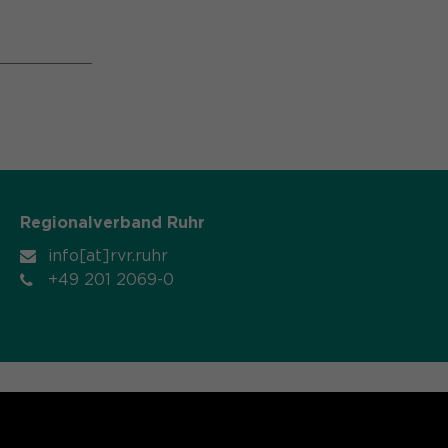
Regionalverband Ruhr
info[at]rvr.ruhr
+49 201 2069-0