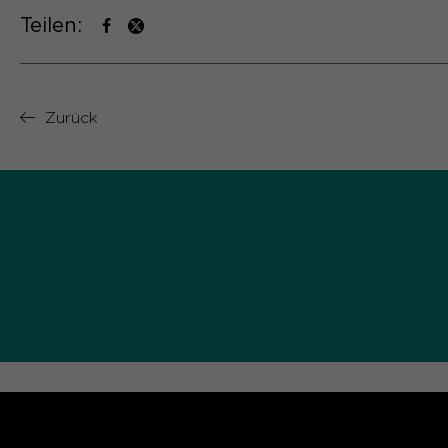
Teilen:
Zurück