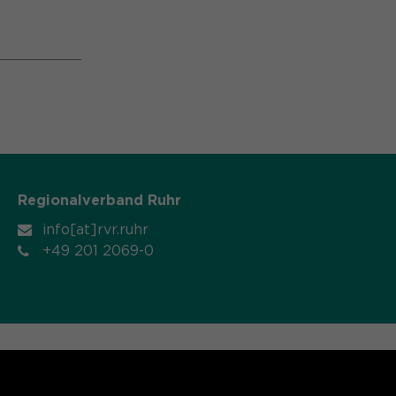
Regionalverband Ruhr
info[at]rvr.ruhr
+49 201 2069-0