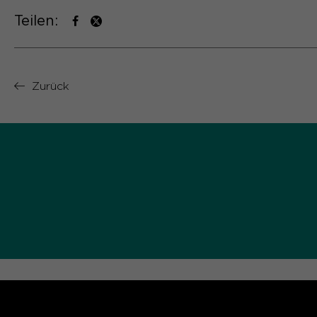
Teilen:
Zurück