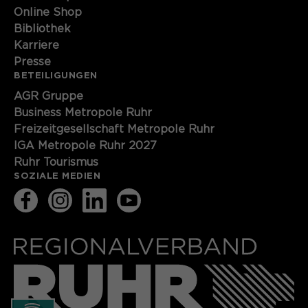
Online Shop
Bibliothek
Karriere
Presse
BETEILIGUNGEN
AGR Gruppe
Business Metropole Ruhr
Freizeitgesellschaft Metropole Ruhr
IGA Metropole Ruhr 2027
Ruhr Tourismus
SOZIALE MEDIEN