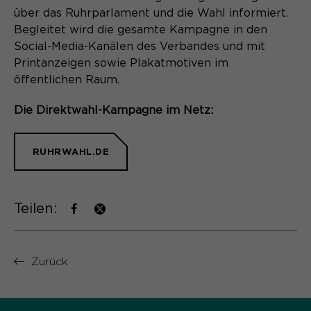
über das Ruhrparlament und die Wahl informiert.
Begleitet wird die gesamte Kampagne in den
Social-Media-Kanälen des Verbandes und mit
Printanzeigen sowie Plakatmotiven im
öffentlichen Raum.
Die Direktwahl-Kampagne im Netz:
RUHRWAHL.DE
Teilen:
Zurück