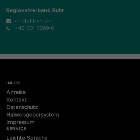
Regionalverband Ruhr
info[at]rvr.ruhr
+49 201 2069-0
INFOS
Anreise
Kontakt
Datenschutz
Hinweisgebersystem
Impressum
SERVICE
Leichte Sprache