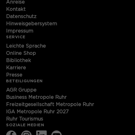
Anreise
Kontakt
Datenschutz
Hinweisgebersystem
Impressum
SERVICE
Leichte Sprache
Online Shop
Bibliothek
Karriere
Presse
BETEILIGUNGEN
AGR Gruppe
Business Metropole Ruhr
Freizeitgesellschaft Metropole Ruhr
IGA Metropole Ruhr 2027
Ruhr Tourismus
SOZIALE MEDIEN