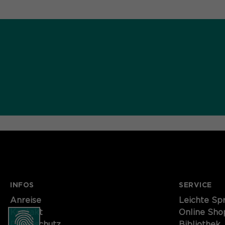
INFOS
SERVICE
Anreise
Leichte Sp
Kontakt
Online Sho
Datenschutz
Bibliothek