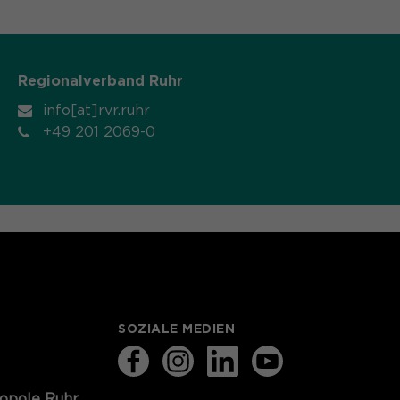
Regionalverband Ruhr
info[at]rvr.ruhr
+49 201 2069-0
SOZIALE MEDIEN
ropole Ruhr