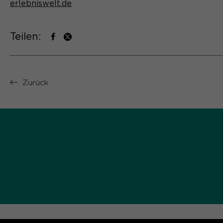
erlebniswelt.de
Teilen:
Zurück