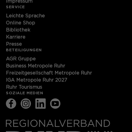
Impressum
SERVICE
Leichte Sprache
Online Shop
Bibliothek
Karriere
Presse
BETEILIGUNGEN
AGR Gruppe
Business Metropole Ruhr
Freizeitgesellschaft Metropole Ruhr
IGA Metropole Ruhr 2027
Ruhr Tourismus
SOZIALE MEDIEN