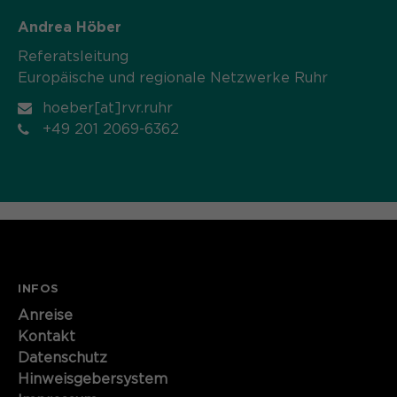
Andrea Höber
Referatsleitung
Europäische und regionale Netzwerke Ruhr
hoeber[at]rvr.ruhr
+49 201 2069-6362
INFOS
Anreise
Kontakt
Datenschutz
Hinweisgebersystem