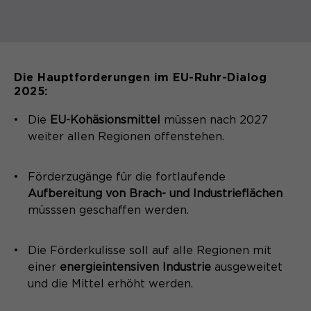
Die Hauptforderungen im EU-Ruhr-Dialog
2025:
Die
EU-Kohäsionsmittel
müssen nach 2027
weiter allen Regionen offenstehen.
Förderzugänge für die fortlaufende
Aufbereitung von Brach- und Industrieflächen
müsssen geschaffen werden.
Die Förderkulisse soll auf alle Regionen mit
einer
energieintensiven Industrie
ausgeweitet
und die Mittel erhöht werden.