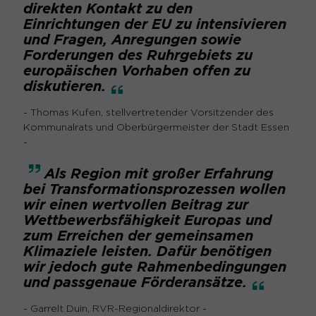
direkten Kontakt zu den
Einrichtungen der EU zu intensivieren
und Fragen, Anregungen sowie
Forderungen des Ruhrgebiets zu
europäischen Vorhaben offen zu
diskutieren.
- Thomas Kufen, stellvertretender Vorsitzender des
Kommunalrats und Oberbürgermeister der Stadt Essen
-
Als Region mit großer Erfahrung
bei Transformationsprozessen wollen
wir einen wertvollen Beitrag zur
Wettbewerbsfähigkeit Europas und
zum Erreichen der gemeinsamen
Klimaziele leisten. Dafür benötigen
wir jedoch gute Rahmenbedingungen
und passgenaue
Förderansätze.
- Garrelt Duin, RVR-Regionaldirektor -