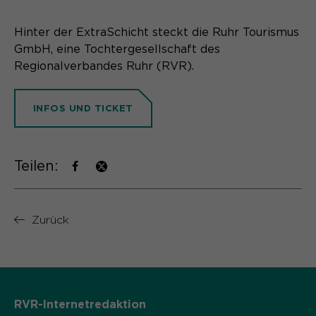
Hinter der ExtraSchicht steckt die Ruhr Tourismus
GmbH, eine Tochtergesellschaft des
Regionalverbandes Ruhr (RVR).
INFOS UND TICKET
Teilen:
Zurück
RVR-Internetredaktion