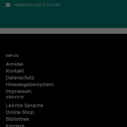
redaktion[at]rvr.ruhr
INFOS
Anreise
Kontakt
Datenschutz
Hinweisgebersystem
Impressum
SERVICE
Leichte Sprache
Online Shop
Bibliothek
Karriere