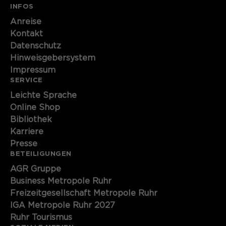
INFOS
Anreise
Kontakt
Datenschutz
Hinweisgebersystem
Impressum
SERVICE
Leichte Sprache
Online Shop
Bibliothek
Karriere
Presse
BETEILIGUNGEN
AGR Gruppe
Business Metropole Ruhr
Freizeitgesellschaft Metropole Ruhr
IGA Metropole Ruhr 2027
Ruhr Tourismus