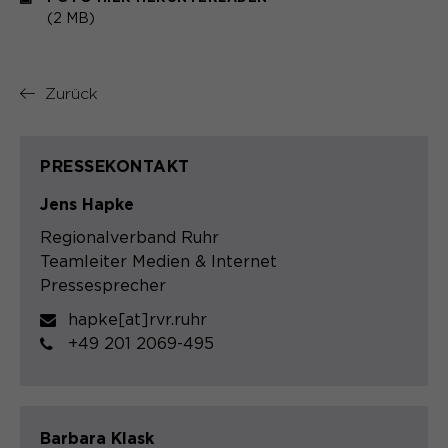
(2 MB)
Zurück
PRESSEKONTAKT
Jens Hapke
Regionalverband Ruhr
Teamleiter Medien & Internet
Pressesprecher
hapke[at]rvr.ruhr
+49 201 2069-495
Barbara Klask