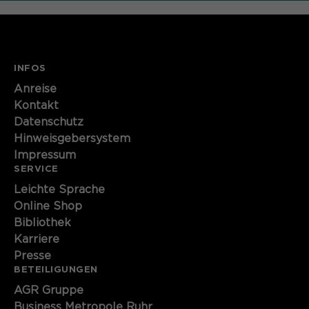
INFOS
Anreise
Kontakt
Datenschutz
Hinweisgebersystem
Impressum
SERVICE
Leichte Sprache
Online Shop
Bibliothek
Karriere
Presse
BETEILIGUNGEN
AGR Gruppe
Business Metropole Ruhr