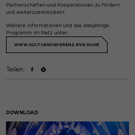
Partnerschaften und Kooperationen zu fördern
und weiterzuentwickeln.
Weitere Informationen und das diesjährige
Programm im Netz unter:
WWW.KULTURKONFERENZ.RVR.RUHR
Teilen:
DOWNLOAD