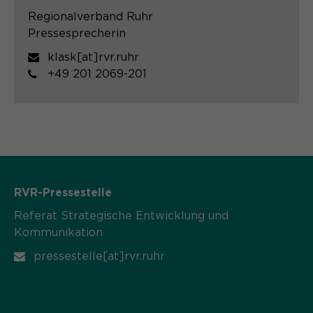
Regionalverband Ruhr
Pressesprecherin
klask[at]rvr.ruhr
+49 201 2069-201
RVR-Pressestelle
Referat Strategische Entwicklung und
Kommunikation
pressestelle[at]rvr.ruhr