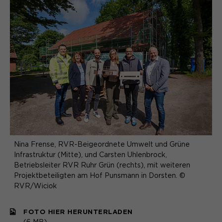
Nina Frense, RVR-Beigeordnete Umwelt und Grüne
Infrastruktur (Mitte), und Carsten Uhlenbrock,
Betriebsleiter RVR Ruhr Grün (rechts), mit weiteren
Projektbeteiligten am Hof Punsmann in Dorsten. ©
RVR/Wiciok
FOTO HIER HERUNTERLADEN