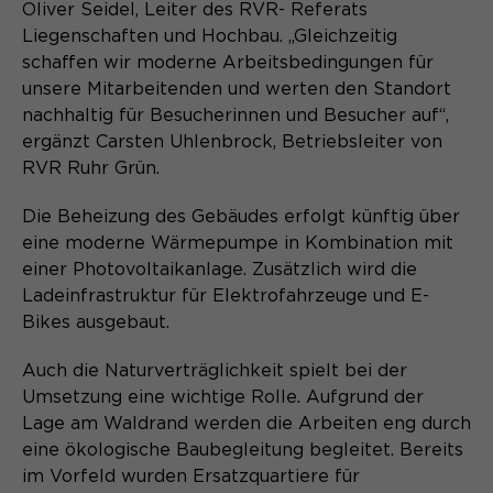
Oliver Seidel, Leiter des RVR- Referats
Liegenschaften und Hochbau. „Gleichzeitig
schaffen wir moderne Arbeitsbedingungen für
unsere Mitarbeitenden und werten den Standort
nachhaltig für Besucherinnen und Besucher auf“,
ergänzt Carsten Uhlenbrock, Betriebsleiter von
RVR Ruhr Grün.
Die Beheizung des Gebäudes erfolgt künftig über
eine moderne Wärmepumpe in Kombination mit
einer Photovoltaikanlage. Zusätzlich wird die
Ladeinfrastruktur für Elektrofahrzeuge und E-
Bikes ausgebaut.
Auch die Naturverträglichkeit spielt bei der
Umsetzung eine wichtige Rolle. Aufgrund der
Lage am Waldrand werden die Arbeiten eng durch
eine ökologische Baubegleitung begleitet. Bereits
im Vorfeld wurden Ersatzquartiere für