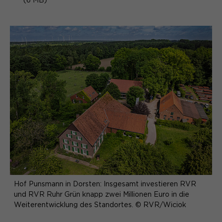
(6 MB)
Hof Punsmann in Dorsten: Insgesamt investieren RVR
und RVR Ruhr Grün knapp zwei Millionen Euro in die
Weiterentwicklung des Standortes. © RVR/Wiciok