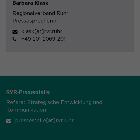
Barbara Klask
Regionalverband Ruhr
Pressesprecherin
klask[at]rvr.ruhr
+49 201 2069-201
RVR-Pressestelle
Referat Strategische Entwicklung und
Kommunikation
pressestelle[at]rvr.ruhr