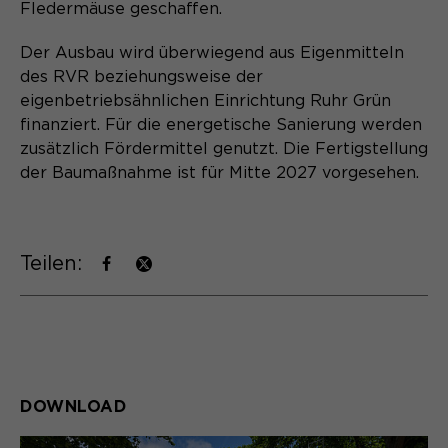
Fledermäuse geschaffen.
Der Ausbau wird überwiegend aus Eigenmitteln
des RVR beziehungsweise der
eigenbetriebsähnlichen Einrichtung Ruhr Grün
finanziert. Für die energetische Sanierung werden
zusätzlich Fördermittel genutzt. Die Fertigstellung
der Baumaßnahme ist für Mitte 2027 vorgesehen.
Teilen:
DOWNLOAD