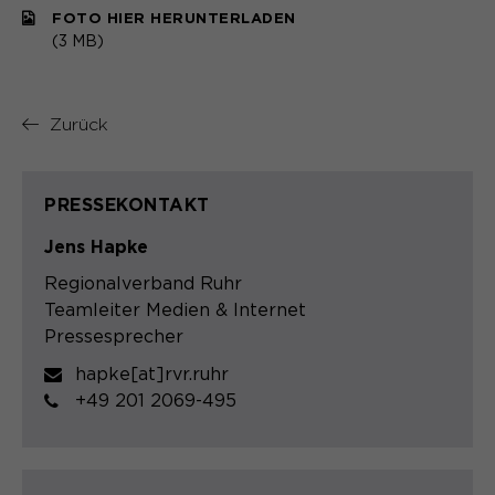
FOTO HIER HERUNTERLADEN
(3 MB)
Zurück
PRESSEKONTAKT
Jens Hapke
Regionalverband Ruhr
Teamleiter Medien & Internet
Pressesprecher
hapke[at]rvr.ruhr
+49 201 2069-495