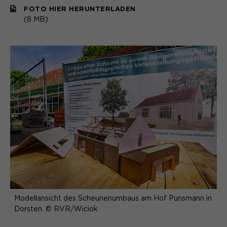
FOTO HIER HERUNTERLADEN
(8 MB)
Modellansicht des Scheunenumbaus am Hof Punsmann in
Dorsten. © RVR/Wiciok