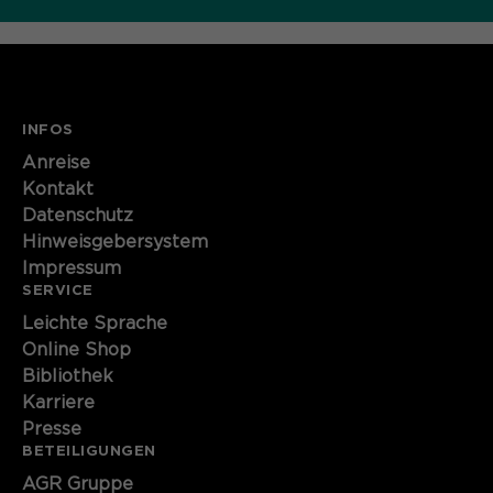
INFOS
Anreise
Kontakt
Datenschutz
Hinweisgebersystem
Impressum
SERVICE
Leichte Sprache
Online Shop
Bibliothek
Karriere
Presse
BETEILIGUNGEN
AGR Gruppe