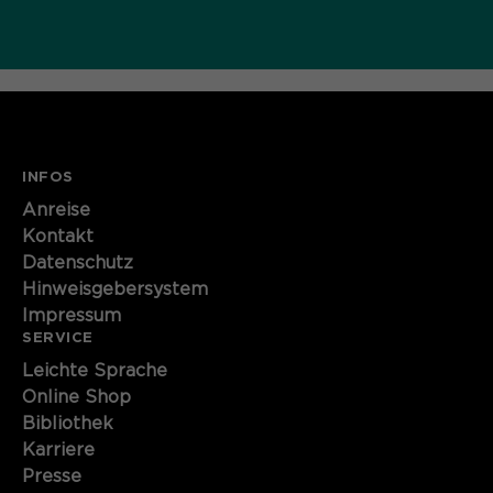
INFOS
Anreise
Kontakt
Datenschutz
Hinweisgebersystem
Impressum
SERVICE
Leichte Sprache
Online Shop
Bibliothek
Karriere
Presse