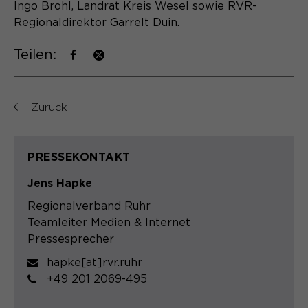
Ingo Brohl, Landrat Kreis Wesel sowie RVR-
Regionaldirektor Garrelt Duin.
Teilen:
Zurück
PRESSEKONTAKT
Jens Hapke
Regionalverband Ruhr
Teamleiter Medien & Internet
Pressesprecher
hapke[at]rvr.ruhr
+49 201 2069-495