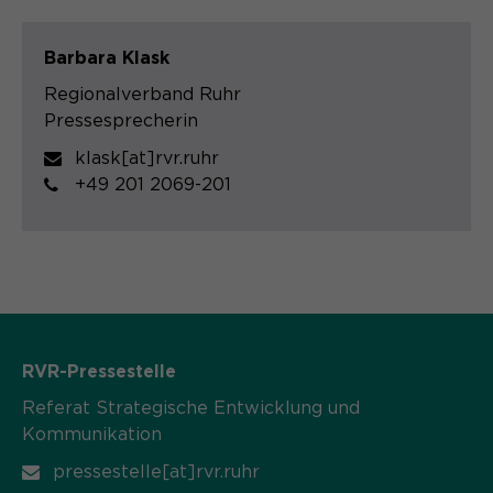
Barbara Klask
Regionalverband Ruhr
Pressesprecherin
klask[at]rvr.ruhr
+49 201 2069-201
RVR-Pressestelle
Referat Strategische Entwicklung und
Kommunikation
pressestelle[at]rvr.ruhr