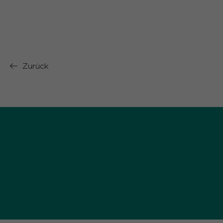
Zurück