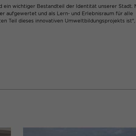
nd ein wichtiger Bestandteil der Identität unserer Stadt. 
r aufgewertet und als Lern- und Erlebnisraum für alle
ten Teil dieses innovativen Umweltbildungsprojekts ist"