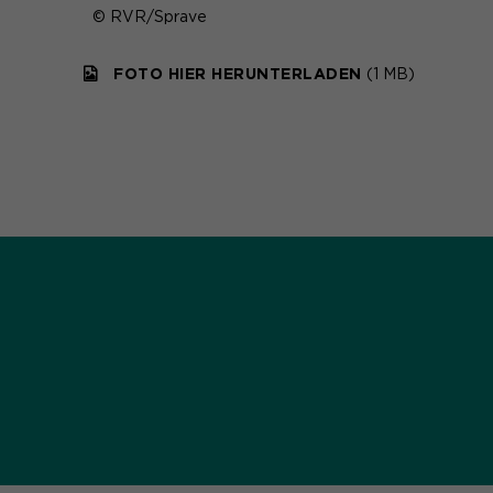
© RVR/Sprave
FOTO HIER HERUNTERLADEN
(1 MB)