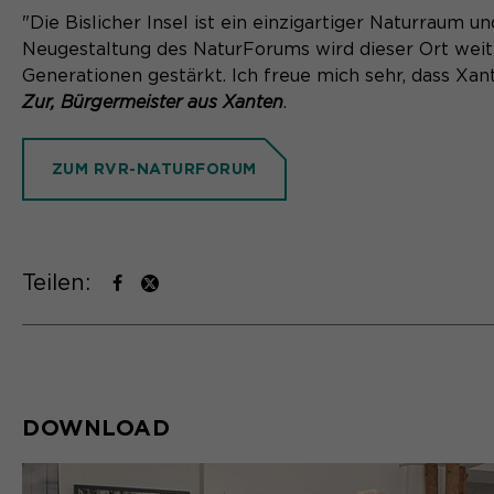
"Die Bislicher Insel ist ein einzigartiger Naturraum u
Neugestaltung des NaturForums wird dieser Ort weite
Generationen gestärkt. Ich freue mich sehr, dass Xan
Zur, Bürgermeister aus Xanten
.
ZUM RVR-NATURFORUM
Teilen:
DOWNLOAD