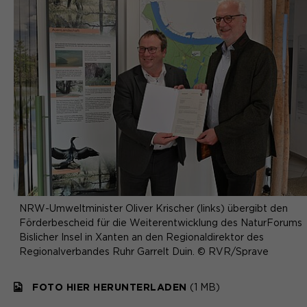
NRW-Umweltminister Oliver Krischer (links) übergibt den
Förderbescheid für die Weiterentwicklung des NaturForums
Bislicher Insel in Xanten an den Regionaldirektor des
Regionalverbandes Ruhr Garrelt Duin. © RVR/Sprave
FOTO HIER HERUNTERLADEN
(1 MB)