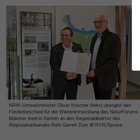
NRW-Umweltminister Oliver Krischer (links) übergibt den
Förderbescheid für die Weiterentwicklung des NaturForums
Bislicher Insel in Xanten an den Regionaldirektor des
Regionalverbandes Ruhr Garrelt Duin. © RVR/Sprave