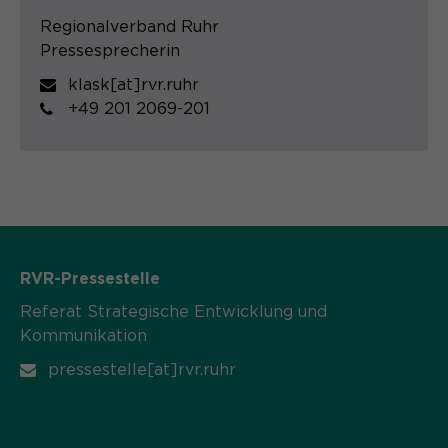
Regionalverband Ruhr
Pressesprecherin
klask[at]rvr.ruhr
+49 201 2069-201
RVR-Pressestelle
Referat Strategische Entwicklung und
Kommunikation
pressestelle[at]rvr.ruhr