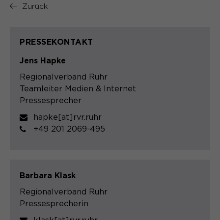
Zurück
PRESSEKONTAKT
Jens Hapke
Regionalverband Ruhr
Teamleiter Medien & Internet
Pressesprecher
hapke[at]rvr.ruhr
+49 201 2069-495
Barbara Klask
Regionalverband Ruhr
Pressesprecherin