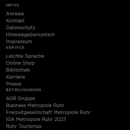
INFOS
Anreise
Kontakt
Datenschutz
Hinweisgebersystem
Impressum
SERVICE
Leichte Sprache
Online Shop
Bibliothek
Karriere
Presse
BETEILIGUNGEN
AGR Gruppe
Business Metropole Ruhr
Freizeitgesellschaft Metropole Ruhr
IGA Metropole Ruhr 2027
Ruhr Tourismus