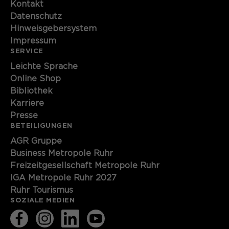
Kontakt
Datenschutz
Hinweisgebersystem
Impressum
SERVICE
Leichte Sprache
Online Shop
Bibliothek
Karriere
Presse
BETEILIGUNGEN
AGR Gruppe
Business Metropole Ruhr
Freizeitgesellschaft Metropole Ruhr
IGA Metropole Ruhr 2027
Ruhr Tourismus
SOZIALE MEDIEN