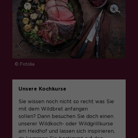
© Fotolia
Unsere Kochkurse
Sie wissen noch nicht so recht was Sie
mit dem Wildbret anfangen
sollen? Dann besuchen Sie doch einen
unserer Wildkoch- oder Wildgrillkurse
am Heidhof und lassen sich inspirieren,