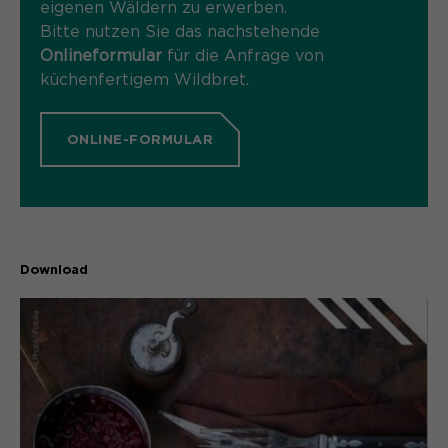
eigenen Wäldern zu erwerben.
Bitte nutzen Sie das nachstehende
Onlineformular
für die Anfrage von
küchenfertigem Wildbret.
ONLINE-FORMULAR
Download