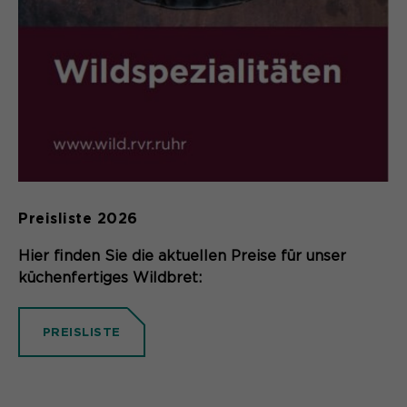
Preisliste 2026
Hier finden Sie die aktuellen Preise für unser
küchenfertiges Wildbret:
PREISLISTE