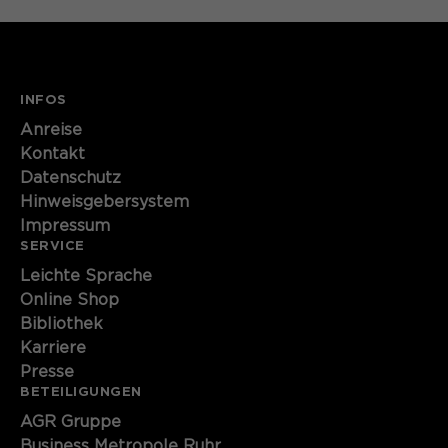
INFOS
Anreise
Kontakt
Datenschutz
Hinweisgebersystem
Impressum
SERVICE
Leichte Sprache
Online Shop
Bibliothek
Karriere
Presse
BETEILIGUNGEN
AGR Gruppe
Business Metropole Ruhr