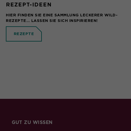
REZEPT-IDEEN
HIER FINDEN SIE EINE SAMMLUNG LECKERER WILD-
REZEPTE… LASSEN SIE SICH INSPIRIEREN!
REZEPTE
GUT ZU WISSEN