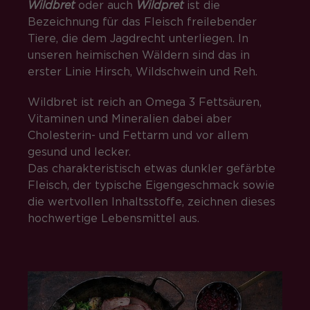
Wildbret
oder auch
Wildpret
ist die
Bezeichnung für das Fleisch freilebender
Tiere, die dem Jagdrecht unterliegen. In
unseren heimischen Wäldern sind das in
erster Linie Hirsch, Wildschwein und Reh.
Wildbret ist reich an Omega 3 Fettsäuren,
Vitaminen und Mineralien dabei aber
Cholesterin- und Fettarm und vor allem
gesund und lecker.
Das charakteristisch etwas dunkler gefärbte
Fleisch, der typische Eigengeschmack sowie
die wertvollen Inhaltsstoffe, zeichnen dieses
hochwertige Lebensmittel aus.