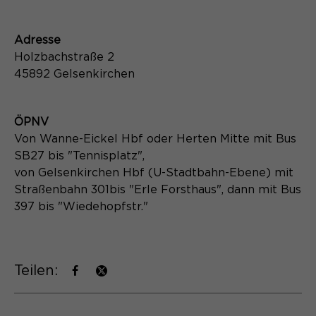
Adresse
Holzbachstraße 2
45892 Gelsenkirchen
ÖPNV
Von Wanne-Eickel Hbf oder Herten Mitte mit Bus
SB27 bis "Tennisplatz",
von Gelsenkirchen Hbf (U-Stadtbahn-Ebene) mit
Straßenbahn 301bis "Erle Forsthaus", dann mit Bus
397 bis "Wiedehopfstr."
Teilen: