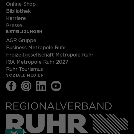
Online Shop
Bibliothek
Karriere
Presse
BETEILIGUNGEN
AGR Gruppe
Business Metropole Ruhr
Freizeitgesellschaft Metropole Ruhr
IGA Metropole Ruhr 2027
Ruhr Tourismus
SOZIALE MEDIEN