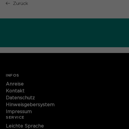
Zurück
INFOS
Anreise
Kontakt
Datenschutz
Hinweisgebersystem
Impressum
SERVICE
Leichte Sprache