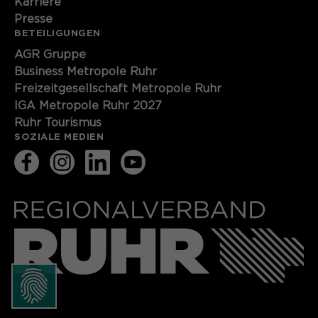
Karriere
Presse
BETEILIGUNGEN
AGR Gruppe
Business Metropole Ruhr
Freizeitgesellschaft Metropole Ruhr
IGA Metropole Ruhr 2027
Ruhr Tourismus
SOZIALE MEDIEN