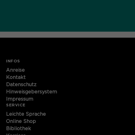
INFOS
Anreise
Kontakt
Datenschutz
Hinweisgebersystem
Impressum
SERVICE
Leichte Sprache
Online Shop
Bibliothek