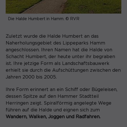
Die Halde Humbert in Hamm. © RVR
Zuletzt wurde die Halde Humbert an das
Naherholungsgebiet des Lippeparks Hamm
angeschlossen. Ihren Namen hat die Halde von
Schacht Humbert, der heute unter ihr begraben
ist. Ihre jetzige Form als Landschaftsbauwerk
erhielt sie durch die Aufschüttungen zwischen den
Jahren 2000 bis 2005.
Ihre Form erinnert an ein Schiff oder Bügeleisen,
dessen Spitze auf den Hammer Stadtteil
Herringen zeigt. Spiralförmig angelegte Wege
führen auf die Halde und eignen sich zum
Wandern, Walken, Joggen und Radfahren.