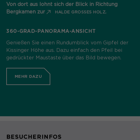
Von dort aus lohnt sich der Blick in Richtung
Bergkamen zur
.
HALDE GROSSES HOLZ
360-GRAD-PANORAMA-ANSICHT
Genießen Sie einen Rundumblick vom Gipfel der
Kissinger Höhe aus. Dazu einfach den Pfeil bei
gedrückter Maustaste über das Bild bewegen.
MEHR DAZU
BESUCHERINFOS