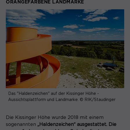
ORANGEFARBENE LANDMARKE
Das "Haldenzeichen" auf der Kissinger Höhe -
Aussichtsplattform und Landmarke. © RIK/Staudinger
Die Kissinger Höhe wurde 2018 mit einem
sogenannten
„Haldenzeichen“ ausgestattet. Die