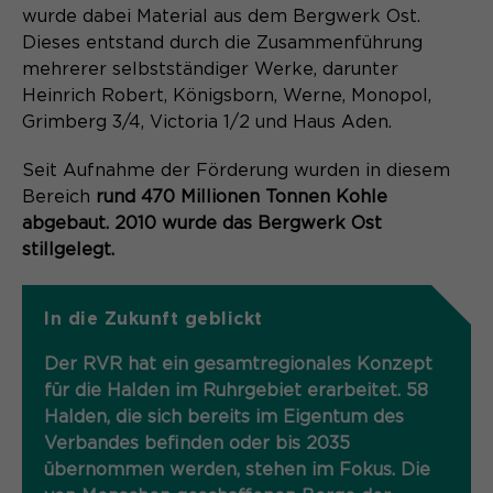
wurde dabei Material aus dem Bergwerk Ost.
Dieses entstand durch die Zusammenführung
mehrerer selbstständiger Werke, darunter
Heinrich Robert, Königsborn, Werne, Monopol,
Grimberg 3/4, Victoria 1/2 und Haus Aden.
Seit Aufnahme der Förderung wurden in diesem
Bereich
rund 470 Millionen Tonnen Kohle
abgebaut. 2010 wurde das Bergwerk Ost
stillgelegt.
In die Zukunft geblickt
Der RVR hat ein gesamtregionales Konzept
für die Halden im Ruhrgebiet erarbeitet. 58
Halden, die sich bereits im Eigentum des
Verbandes befinden oder bis 2035
übernommen werden, stehen im Fokus. Die