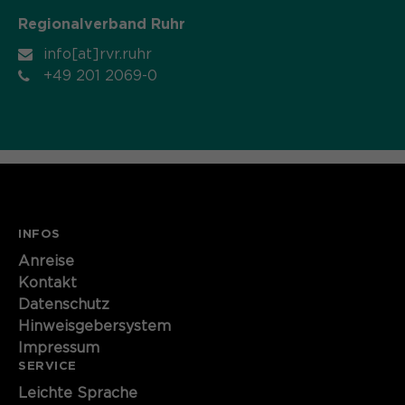
Regionalverband Ruhr
info[at]rvr.ruhr
+49 201 2069-0
INFOS
Anreise
Kontakt
Datenschutz
Hinweisgebersystem
Impressum
SERVICE
Leichte Sprache