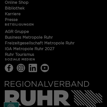
Online Shop
Bibliothek
Karriere
Presse
BETEILIGUNGEN
AGR Gruppe
Business Metropole Ruhr
Freizeitgesellschaft Metropole Ruhr
IGA Metropole Ruhr 2027
Ruhr Tourismus
SOZIALE MEDIEN