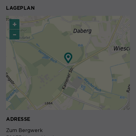
LAGEPLAN
+
–
ADRESSE
Zum Bergwerk