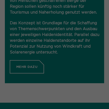
von Menschen geschaffenen Berge der
Region sollen künftig noch stärker für
Tourismus und Naherholung genutzt werden.
Das Konzept ist Grundlage für die Schaffung
von Themenschwerpunkten und den Ausbau
einer jeweiligen Haldenidentität. Parallel dazu
werden einzelne Haldenstandorte auf ihr
Potenzial zur Nutzung von Windkraft und
Solarenergie untersucht.
MEHR DAZU