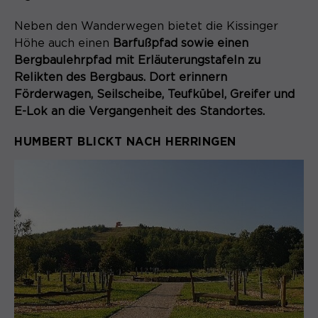
Neben den Wanderwegen bietet die Kissinger
Höhe auch einen
Barfußpfad sowie einen
Bergbaulehrpfad mit Erläuterungstafeln zu
Relikten des Bergbaus. Dort erinnern
Förderwagen, Seilscheibe, Teufkübel, Greifer und
E-Lok an die Vergangenheit des Standortes.
HUMBERT BLICKT NACH HERRINGEN