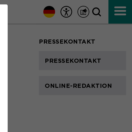
PRESSEKONTAKT
PRESSEKONTAKT
ONLINE-REDAKTION