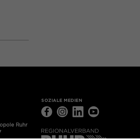
SOZIALE MEDIEN
ropole Ruhr
7