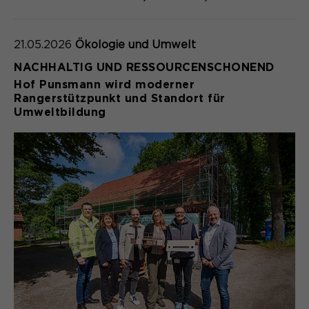
21.05.2026
Ökologie und Umwelt
NACHHALTIG UND RESSOURCENSCHONEND
Hof Punsmann wird moderner
Rangerstützpunkt und Standort für
Umweltbildung