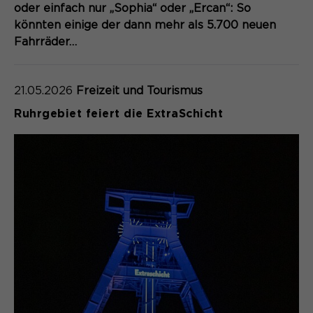
oder einfach nur „Sophia“ oder „Ercan“: So
könnten einige der dann mehr als 5.700 neuen
Fahrräder…
21.05.2026
Freizeit und Tourismus
Ruhrgebiet feiert die ExtraSchicht