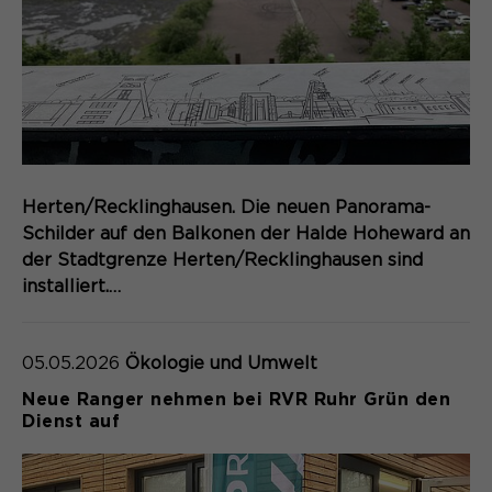
Herten/Recklinghausen. Die neuen Panorama-
Schilder auf den Balkonen der Halde Hoheward an
der Stadtgrenze Herten/Recklinghausen sind
installiert.…
05.05.2026
Ökologie und Umwelt
Neue Ranger nehmen bei RVR Ruhr Grün den
Dienst auf