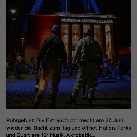
Ruhrgebiet. Die ExtraSchicht macht am 27. Juni
wieder die Nacht zum Tag und öffnet Hallen, Parks
und Quartiere für Musik, Akrobatik,…