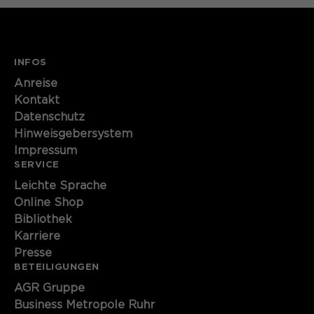
INFOS
Anreise
Kontakt
Datenschutz
Hinweisgebersystem
Impressum
SERVICE
Leichte Sprache
Online Shop
Bibliothek
Karriere
Presse
BETEILIGUNGEN
AGR Gruppe
Business Metropole Ruhr