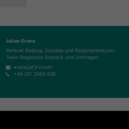
Julian Evans
Referat Bildung, Soziales und Regionalanalysen
Team Regionale Statistik und Umfragen
evans[at]rvr.ruhr
+49 201 2069-528