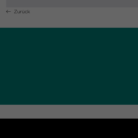
Zurück