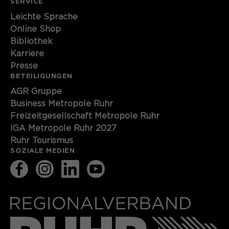
SERVICE
Leichte Sprache
Online Shop
Bibliothek
Karriere
Presse
BETEILIGUNGEN
AGR Gruppe
Business Metropole Ruhr
Freizeitgesellschaft Metropole Ruhr
IGA Metropole Ruhr 2027
Ruhr Tourismus
SOZIALE MEDIEN