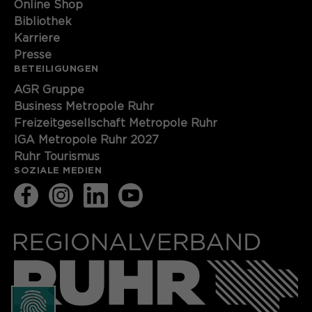
Online Shop
Bibliothek
Karriere
Presse
BETEILIGUNGEN
AGR Gruppe
Business Metropole Ruhr
Freizeitgesellschaft Metropole Ruhr
IGA Metropole Ruhr 2027
Ruhr Tourismus
SOZIALE MEDIEN