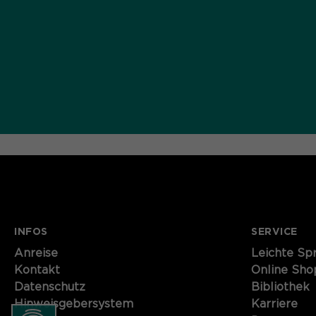
INFOS
SERVICE
Anreise
Leichte Sp
Kontakt
Online Sho
Datenschutz
Bibliothek
Hinweisgebersystem
Karriere