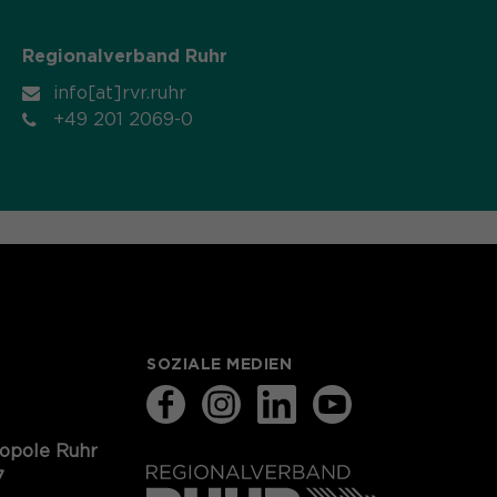
Regionalverband Ruhr
info[at]rvr.ruhr
+49 201 2069-0
SOZIALE MEDIEN
ropole Ruhr
7