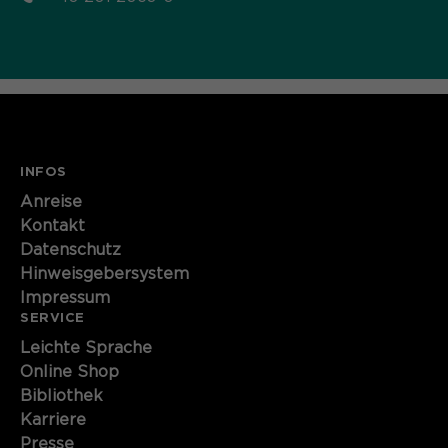
INFOS
Anreise
Kontakt
Datenschutz
Hinweisgebersystem
Impressum
SERVICE
Leichte Sprache
Online Shop
Bibliothek
Karriere
Presse