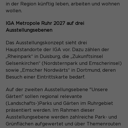
in der Region künftig leben, arbeiten und wohnen
wollen.
IGA Metropole Ruhr 2027 auf drei
Ausstellungsebenen
Das Ausstellungskonzept sieht drei
Hauptstandorte der IGA vor. Dazu zählen der
„Rheinpark“ in Duisburg, die „Zukunftsinsel
Gelsenkirchen“ (Nordsternpark und Emscherinsel)
sowie „Emscher Nordwärts“ in Dortmund, deren
Besuch einer Eintrittskarte bedarf.
Auf der zweiten Ausstellungsebene "Unsere
Gärten" sollen regional relevante
(Landschafts-)Parks und Gärten im Ruhrgebiet
präsentiert werden. Im Rahmen dieser
Ausstellungsebene werden zahlreiche Park- und
Grünflächen aufgewertet und über Themenrouten