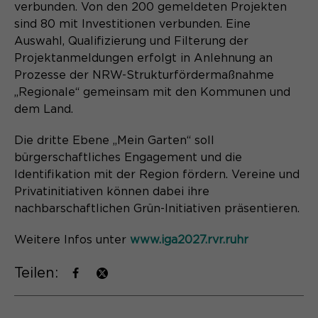
verbunden. Von den 200 gemeldeten Projekten
sind 80 mit Investitionen verbunden. Eine
Auswahl, Qualifizierung und Filterung der
Projektanmeldungen erfolgt in Anlehnung an
Prozesse der NRW-Strukturfördermaßnahme
„Regionale“ gemeinsam mit den Kommunen und
dem Land.
Die dritte Ebene „Mein Garten“ soll
bürgerschaftliches Engagement und die
Identifikation mit der Region fördern. Vereine und
Privatinitiativen können dabei ihre
nachbarschaftlichen Grün-Initiativen präsentieren.
Weitere Infos unter
www.iga2027.rvr.ruhr
Teilen: