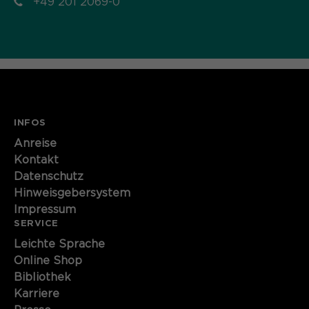
+49 201 2069-0
INFOS
Anreise
Kontakt
Datenschutz
Hinweisgebersystem
Impressum
SERVICE
Leichte Sprache
Online Shop
Bibliothek
Karriere