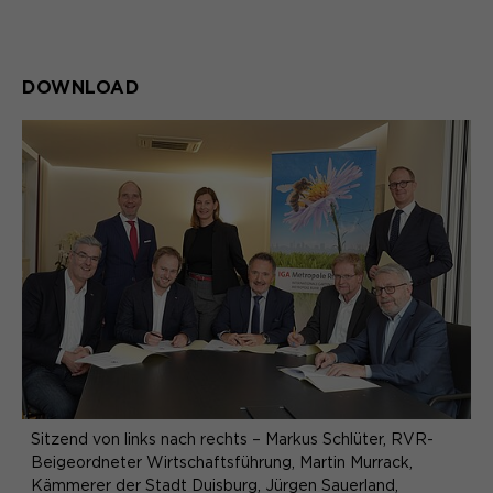
DOWNLOAD
Sitzend von links nach rechts – Markus Schlüter, RVR-
Beigeordneter Wirtschaftsführung, Martin Murrack,
Kämmerer der Stadt Duisburg, Jürgen Sauerland,