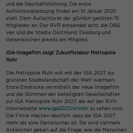
und die Geschäftsführung. Die erste
Aufsichtsratssitzung findet am 10 Januar 2020
statt. Dem Aufsichtsrat der gGmbH gehören 15
Mitglieder an. Der RVR entsendet acht, die DBG
vier und die Städte Dortmund, Duisburg und
Gelsenkirchen jeweils ein Mitglied.
IGA-Imagefilm zeigt Zukunftslabor Metropole
Ruhr
Die Metropole Ruhr will mit der IGA 2027 zur
grünsten Städtelandschaft der Welt wachsen.
Erste Eindrücke vermitteln der neue Imagefilm
und die Stimmen der beteiligten Gesellschafter
zur IGA Metropole Ruhr 2027, die auf der RVR-
Internetseite
www.iga2027.rvr.ruhr
zu sehen sind.
Die Filme machen deutlich, dass die IGA 2027
mehr als eine Gartenschau ist. Sie wird vielmehr
Antworten geben auf die Frage, wie die Menschen