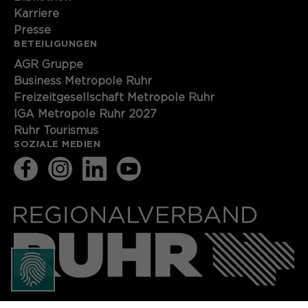
Karriere
Presse
BETEILIGUNGEN
AGR Gruppe
Business Metropole Ruhr
Freizeitgesellschaft Metropole Ruhr
IGA Metropole Ruhr 2027
Ruhr Tourismus
SOZIALE MEDIEN